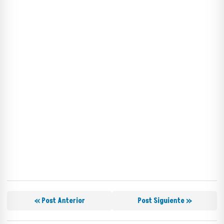
« Post Anterior
Post Siguiente »