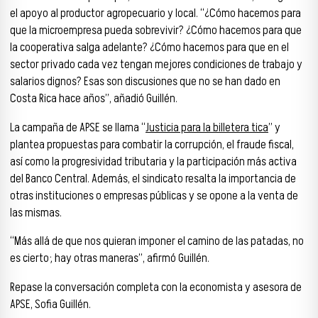
el apoyo al productor agropecuario y local. “¿Cómo hacemos para
que la microempresa pueda sobrevivir? ¿Cómo hacemos para que
la cooperativa salga adelante? ¿Cómo hacemos para que en el
sector privado cada vez tengan mejores condiciones de trabajo y
salarios dignos? Esas son discusiones que no se han dado en
Costa Rica hace años”, añadió Guillén.
La campaña de APSE se llama “
Justicia para la billetera tica
” y
plantea propuestas para combatir la corrupción, el fraude fiscal,
así como la progresividad tributaria y la participación más activa
del Banco Central. Además, el sindicato resalta la importancia de
otras instituciones o empresas públicas y se opone a la venta de
las mismas.
“Más allá de que nos quieran imponer el camino de las patadas, no
es cierto; hay otras maneras”, afirmó Guillén.
Repase la conversación completa con la economista y asesora de
APSE, Sofia Guillén.