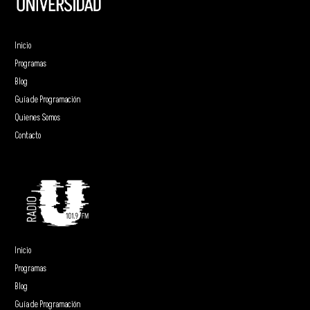
Inicio
Programas
Blog
Guía de Programación
Quienes Somos
Contacto
Inicio
Programas
Blog
Guía de Programación