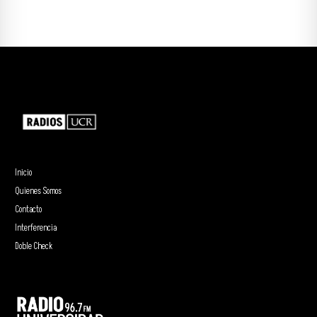
Inicio
Quienes Somos
Contacto
Interferencia
Doble Check