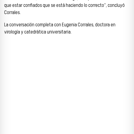
que estar confiados que se está haciendo lo correcto”, concluyó
Corrales.
La conversación completa con Eugenia Corrales, doctora en
virología y catedrática universitaria.