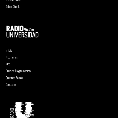
Interferencia
Doble Check
Inicio
Programas
Blog
Guía de Programación
Quienes Somos
Contacto