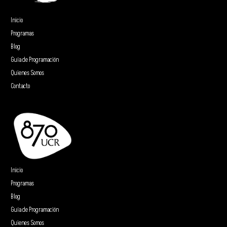
Inicio
Programas
Blog
Guía de Programación
Quienes Somos
Contacto
Inicio
Programas
Blog
Guía de Programación
Quienes Somos