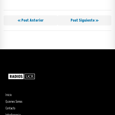
« Post Anterior
Post Siguiente »
Inicio
Quienes Somos
Contacto