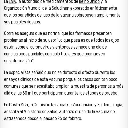
La
EMA,
la autoridad de medicamentos de
Reino Unido
y la
Organización Mundial de la Salud
han expresado enfáticamente
que los beneficios del uso de la vacuna sobrepasan ampliamente
sus posibles riesgos.
Corrales asegura que es normal que los fármacos presenten
problemas al inicio de su uso: “Lo que pasa es que todos los ojos
están sobre el coronavirus y entonces se hace una ola de
conclusiones parciales con solo titulares que promueven
desinformación”.
La especialista señaló que no se detectó el efecto durante los
ensayos clínicos de esta vacuna porque los casos son tan poco
comunes que se necesitaba ampliar la muestra de personas a más
allá de las 60 mil que participaron durante las etapas de prueba.
En Costa Rica, la Comisión Nacional de Vacunación y Epidemiología,
adscrita al Ministerio de Salud, autorizó el uso de la vacuna de
Astrazeneca desde el pasado 26 de febrero.