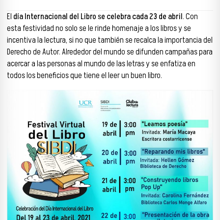
El
día Internacional del Libro se celebra cada 23 de abril
. Con
esta festividad no solo se le rinde homenaje a los libros y se
incentiva la lectura, si no que también se recalca la importancia del
Derecho de Autor. Alrededor del mundo se difunden campañas para
acercar a las personas al mundo de las letras y se enfatiza en
todos los beneficios que tiene el leer un buen libro.