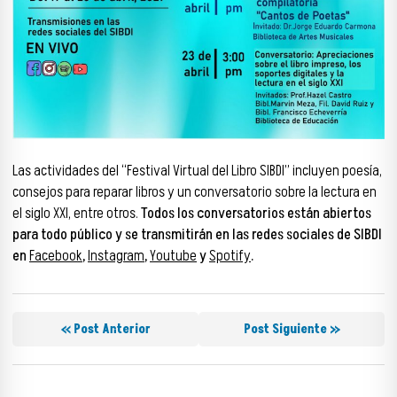
Las actividades del “Festival Virtual del Libro SIBDI” incluyen poesía,
consejos para reparar libros y un conversatorio sobre la lectura en
el siglo XXI, entre otros.
Todos los conversatorios están abiertos
para todo público y se transmitirán en las redes sociales de SIBDI
en
Facebook
,
Instagram
,
Youtube
y
Spotify
.
« Post Anterior
Post Siguiente »