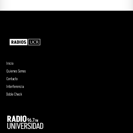
Inicio
Quienes Somos
Contacto
Interferencia
Doble Check