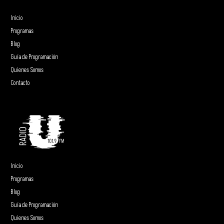
Inicio
Programas
Blog
Guía de Programación
Quienes Somos
Contacto
Inicio
Programas
Blog
Guía de Programación
Quienes Somos