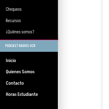
Chequeos
Recursos
¿Quiénes somos?
PODCAST RADIOS UCR
Inicio
Quienes Somos
Contacto
Horas Estudiante