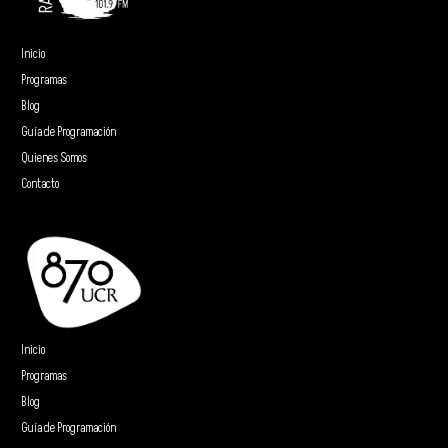
Inicio
Programas
Blog
Guía de Programación
Quienes Somos
Contacto
Inicio
Programas
Blog
Guía de Programación