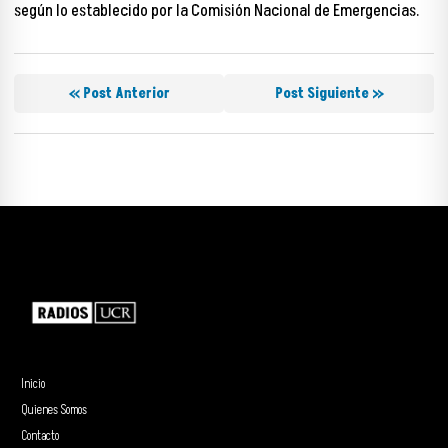
según lo establecido por la Comisión Nacional de Emergencias.
« Post Anterior
Post Siguiente »
Inicio
Quienes Somos
Contacto