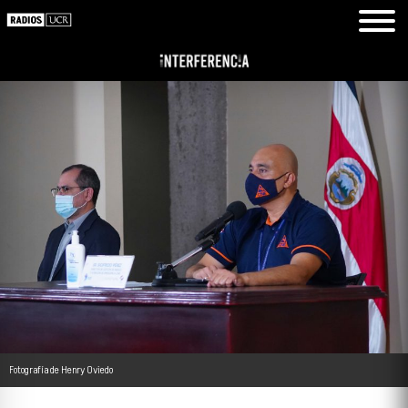
Fotografía de Henry Oviedo