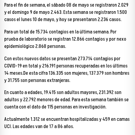
Para el fin de semana, el sábado 08 de mayo se registraron 2.029
y el domingo 9 de mayo 2.463. Esta semana se registraron 1.500
casos el lunes 10 de mayo, y hoy se presentaron 2.236 casos.
Para un total de 15.734 contagios en la última semana. Por
prueba de laboratorio se registran 12.866 contagios y por nexo
epidemiológico 2.868 personas.
Con estos nuevos datos se presentan 273.714 contagios por
COVID-19 en total y 216.191 personas recuperadas en los últimos
14 meses.De esta cifra 136.335 son mujeres, 137.379 son hombres
y 31.755 son personas extranjeras.
En cuanto a edades, 19.415 son adultos mayores, 231.392 son
adultos y 22.792 menores de edad. Para esta semana también se
cuenta con el dato de 115 personas en investigación.
Actualmente 1.312 se encuentran hospitalizadas y 459 en camas
UCI. Las edades van de 17 a 86 años.