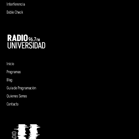
Interferencia
Doble Check
Inicio
Programas
Blog
Guía de Programación
Quienes Somos
Contacto