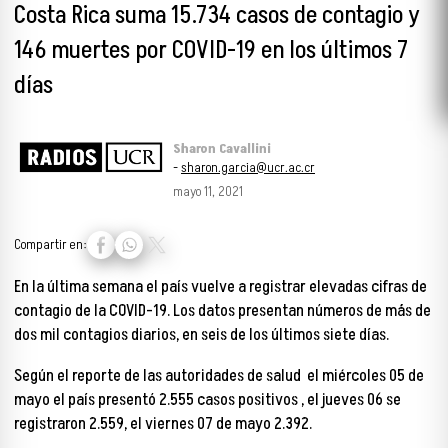
Costa Rica suma 15.734 casos de contagio y
146 muertes por COVID-19 en los últimos 7
días
Sharon Cavallini
-
sharon.garcia@ucr.ac.cr
mayo 11, 2021
Compartir en:
En la última semana el país vuelve a registrar elevadas cifras de
contagio de la COVID-19. Los datos presentan números de más de
dos mil contagios diarios, en seis de los últimos siete días.
Según el reporte de las autoridades de salud el miércoles 05 de
mayo el país presentó 2.555 casos positivos , el jueves 06 se
registraron 2.559, el viernes 07 de mayo 2.392.