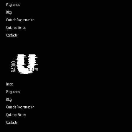
Programas
Blog
Guía de Programación
Quienes Somos
Contacto
Inicio
Programas
Blog
Guía de Programación
Quienes Somos
Contacto