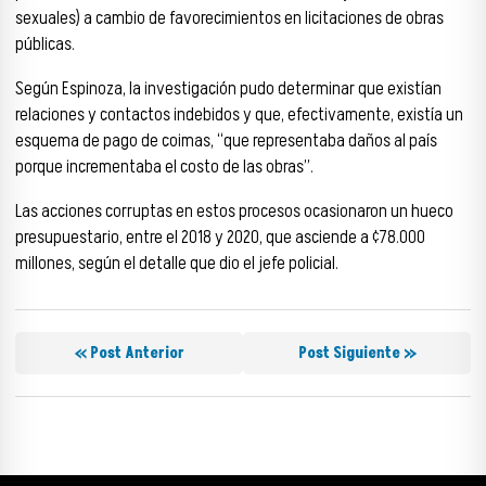
sexuales) a cambio de favorecimientos en licitaciones de obras
públicas.
Según Espinoza, la investigación pudo determinar que existían
relaciones y contactos indebidos y que, efectivamente, existía un
esquema de pago de coimas, “que representaba daños al país
porque incrementaba el costo de las obras”.
Las acciones corruptas en estos procesos ocasionaron un hueco
presupuestario, entre el 2018 y 2020, que asciende a ¢78.000
millones, según el detalle que dio el jefe policial.
« Post Anterior
Post Siguiente »