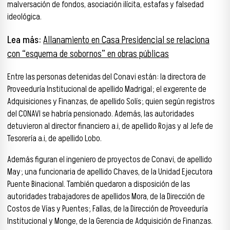
malversación de fondos, asociación ilícita, estafas y falsedad
ideológica.
Lea más:
Allanamiento en Casa Presidencial se relaciona
con “esquema de sobornos” en obras públicas
Entre las personas detenidas del Conavi están: la directora de
Proveeduría Institucional de apellido Madrigal; el exgerente de
Adquisiciones y Finanzas, de apellido Solís; quien según registros
del CONAVI se habría pensionado. Además, las autoridades
detuvieron al director financiero a.i, de apellido Rojas y al Jefe de
Tesorería a.i, de apellido Lobo.
Además figuran el ingeniero de proyectos de Conavi, de apellido
May; una funcionaria de apellido Chaves, de la Unidad Ejecutora
Puente Binacional. También quedaron a disposición de las
autoridades trabajadores de apellidos Mora, de la Dirección de
Costos de Vías y Puentes; Fallas, de la Dirección de Proveeduría
Institucional y Monge, de la Gerencia de Adquisición de Finanzas.