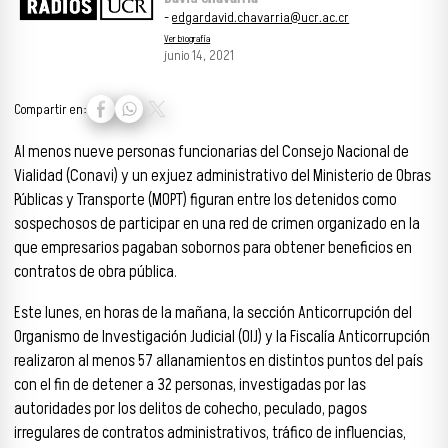
-
edgardavid.chavarria@ucr.ac.cr
Ver biografía
junio 14, 2021
Compartir en:
Al menos nueve personas funcionarias del Consejo Nacional de
Vialidad (Conavi) y un exjuez administrativo del Ministerio de Obras
Públicas y Transporte (MOPT) figuran entre los detenidos como
sospechosos de participar en una red de crimen organizado en la
que empresarios pagaban sobornos para obtener beneficios en
contratos de obra pública.
Este lunes, en horas de la mañana, la sección Anticorrupción del
Organismo de Investigación Judicial (OIJ) y la Fiscalía Anticorrupción
realizaron al menos 57 allanamientos en distintos puntos del país
con el fin de detener a 32 personas, investigadas por las
autoridades por los delitos de cohecho, peculado, pagos
irregulares de contratos administrativos, tráfico de influencias,