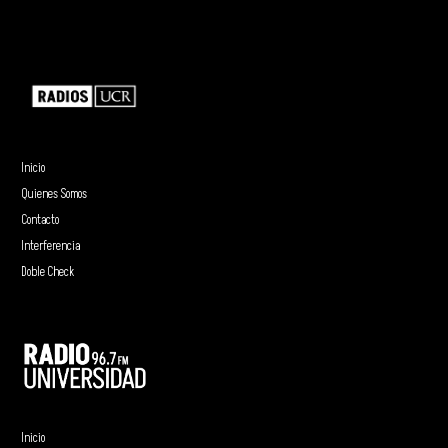
Inicio
Quienes Somos
Contacto
Interferencia
Doble Check
Inicio