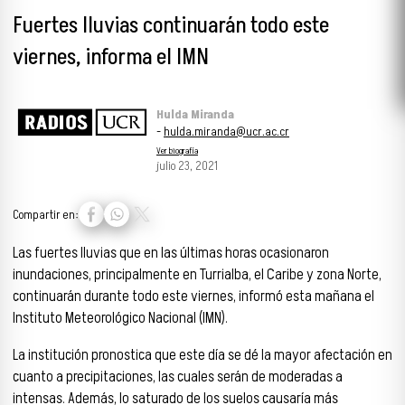
Fuertes lluvias continuarán todo este
viernes, informa el IMN
Hulda Miranda
-
hulda.miranda@ucr.ac.cr
Ver biografía
julio 23, 2021
Compartir en:
Las fuertes lluvias que en las últimas horas ocasionaron
inundaciones, principalmente en Turrialba, el Caribe y zona Norte,
continuarán durante todo este viernes, informó esta mañana el
Instituto Meteorológico Nacional (IMN).
La institución pronostica que este día se dé la mayor afectación en
cuanto a precipitaciones, las cuales serán de moderadas a
intensas. Además, lo saturado de los suelos causaría más