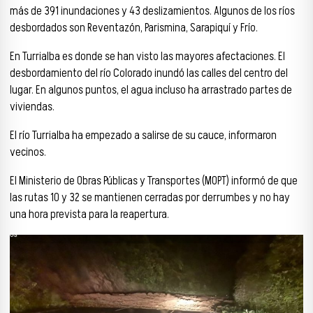
más de 391 inundaciones y 43 deslizamientos. Algunos de los ríos
desbordados son Reventazón, Parismina, Sarapiquí y Frío.
En Turrialba es donde se han visto las mayores afectaciones. El
desbordamiento del río Colorado inundó las calles del centro del
lugar. En algunos puntos, el agua incluso ha arrastrado partes de
viviendas.
El río Turrialba ha empezado a salirse de su cauce, informaron
vecinos.
El Ministerio de Obras Públicas y Transportes (MOPT) informó de que
las rutas 10 y 32 se mantienen cerradas por derrumbes y no hay
una hora prevista para la reapertura.