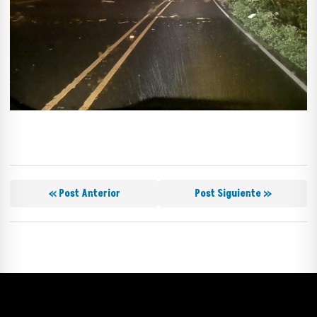
« Post Anterior
Post Siguiente »