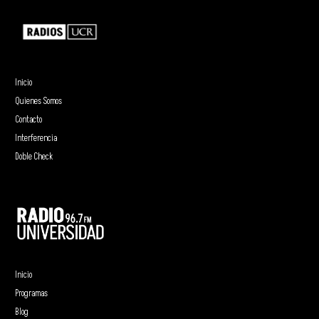
Inicio
Quienes Somos
Contacto
Interferencia
Doble Check
Inicio
Programas
Blog