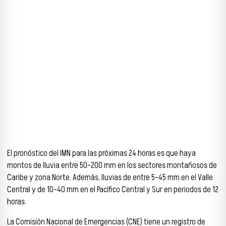
El pronóstico del IMN para las próximas 24 horas es que haya
montos de lluvia entre 50-200 mm en los sectores montañosos de
Caribe y zona Norte. Además, lluvias de entre 5-45 mm en el Valle
Central y de 10-40 mm en el Pacífico Central y Sur en periodos de 12
horas.
La Comisión Nacional de Emergencias (CNE) tiene un registro de