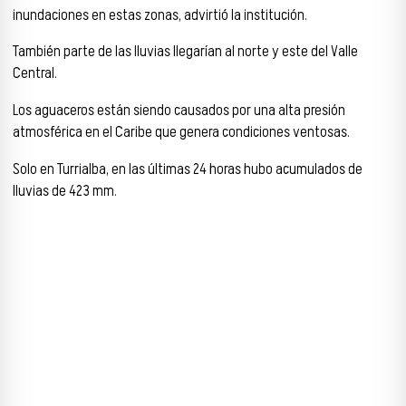
inundaciones en estas zonas, advirtió la institución.
También parte de las lluvias llegarían al norte y este del Valle
Central.
Los aguaceros están siendo causados por una alta presión
atmosférica en el Caribe que genera condiciones ventosas.
Solo en Turrialba, en las últimas 24 horas hubo acumulados de
lluvias de 423 mm.