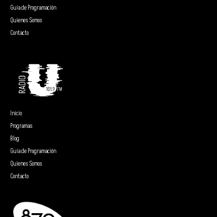
Guía de Programación
Quienes Somos
Contacto
Inicio
Programas
Blog
Guía de Programación
Quienes Somos
Contacto