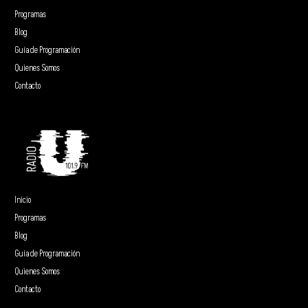
Programas
Blog
Guía de Programación
Quienes Somos
Contacto
Inicio
Programas
Blog
Guía de Programación
Quienes Somos
Contacto