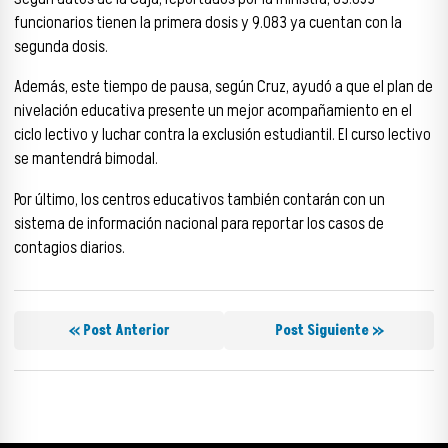
funcionarios tienen la primera dosis y 9.083 ya cuentan con la
segunda dosis.
Además, este tiempo de pausa, según Cruz, ayudó a que el plan de
nivelación educativa presente un mejor acompañamiento en el
ciclo lectivo y luchar contra la exclusión estudiantil. El curso lectivo
se mantendrá bimodal.
Por último, los centros educativos también contarán con un
sistema de información nacional para reportar los casos de
contagios diarios.
« Post Anterior
Post Siguiente »