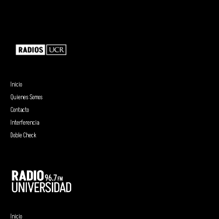
Inicio
Quienes Somos
Contacto
Interferencia
Doble Check
Inicio