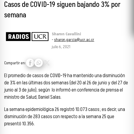
Casos de COVID-19 siguen bajando 3% por
semana
Sharon Cavallini
-
sharon.garcia@ucr.ac.cr
julio 6, 2021
Compartir en:
El promedio de casos de COVID-19 ha mantenido una disminución
de 3% en las últimas dos semanas (del 20 al 26 de junio y del 27 de
junio al 3 de julio), según lo informó en conferencia de prensa el
ministro de Salud, Daniel Salas.
La semana epidemiológica 26 registró 10.073 casos; es decir, una
disminución de 283 casos con respecto a la semana 25 que
presentó 10.356.