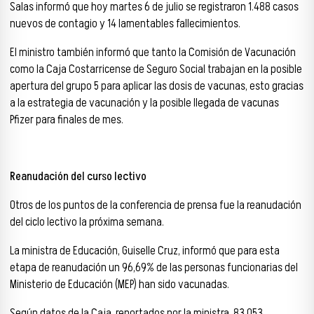
Salas informó que hoy martes 6 de julio se registraron 1.488 casos
nuevos de contagio y 14 lamentables fallecimientos.
El ministro también informó que tanto la Comisión de Vacunación
como la Caja Costarricense de Seguro Social trabajan en la posible
apertura del grupo 5 para aplicar las dosis de vacunas, esto gracias
a la estrategia de vacunación y la posible llegada de vacunas
Pfizer para finales de mes.
Reanudación del curso lectivo
Otros de los puntos de la conferencia de prensa fue la reanudación
del ciclo lectivo la próxima semana.
La ministra de Educación, Guiselle Cruz, informó que para esta
etapa de reanudación un 96,69% de las personas funcionarias del
Ministerio de Educación (MEP) han sido vacunadas.
Según datos de la Caja, reportados por la ministra, 83.053