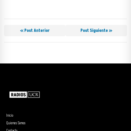
« Post Anterior
Post Siguiente »
Inicio
Quienes Somos
Contacto