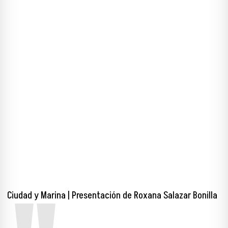
Ciudad y Marina | Presentación de Roxana Salazar Bonilla