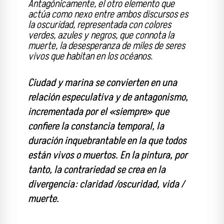
Antagónicamente, el otro elemento que
actúa como nexo entre ambos discursos es
la oscuridad, representada con colores
verdes, azules y negros, que connota la
muerte, la desesperanza de miles de seres
vivos que habitan en los océanos.
Ciudad y marina se convierten en una
relación especulativa y de antagonismo,
incrementada por el «siempre» que
confiere la constancia temporal, la
duración inquebrantable en la que todos
están vivos o muertos. En la pintura, por
tanto, la contrariedad se crea en la
divergencia: claridad /oscuridad, vida /
muerte.