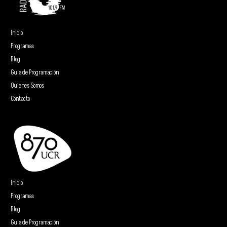
Inicio
Programas
Blog
Guía de Programación
Quienes Somos
Contacto
Inicio
Programas
Blog
Guía de Programación