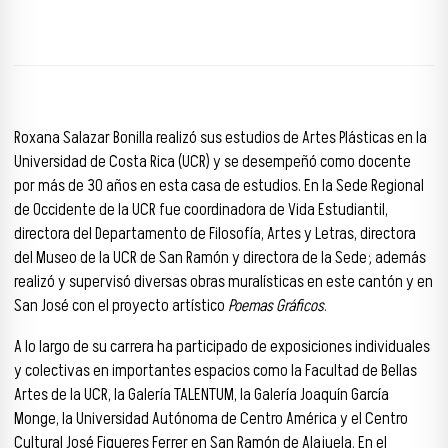
Roxana Salazar Bonilla realizó sus estudios de Artes Plásticas en la
Universidad de Costa Rica (UCR) y se desempeñó como docente
por más de 30 años en esta casa de estudios. En la Sede Regional
de Occidente de la UCR fue coordinadora de Vida Estudiantil,
directora del Departamento de Filosofía, Artes y Letras, directora
del Museo de la UCR de San Ramón y directora de la Sede; además
realizó y supervisó diversas obras muralísticas en este cantón y en
San José con el proyecto artístico
Poemas Gráficos
.
A lo largo de su carrera ha participado de exposiciones individuales
y colectivas en importantes espacios como la Facultad de Bellas
Artes de la UCR, la Galería TALENTUM, la Galería Joaquín García
Monge, la Universidad Autónoma de Centro América y el Centro
Cultural José Figueres Ferrer en San Ramón de Alajuela. En el