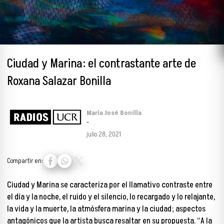
Ciudad y Marina: el contrastante arte de
Roxana Salazar Bonilla
Maria José Bonilla
-
julio 28, 2021
Compartir en:
Ciudad y Marina se caracteriza por
el llamativo contraste entre
el día y la noche, el ruido y el silencio, lo recargado y lo relajante,
la vida y la muerte, la atmósfera marina y la ciudad; aspectos
antagónicos que la artista busca resaltar en su propuesta. “A la