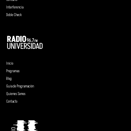
Interferencia
Doble Check
Inicio
Programas
Blog
Guía de Programación
Quienes Somos
Contacto