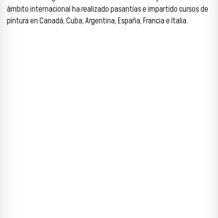
ámbito internacional ha realizado pasantías e impartido cursos de
pintura en Canadá, Cuba, Argentina, España, Francia e Italia.