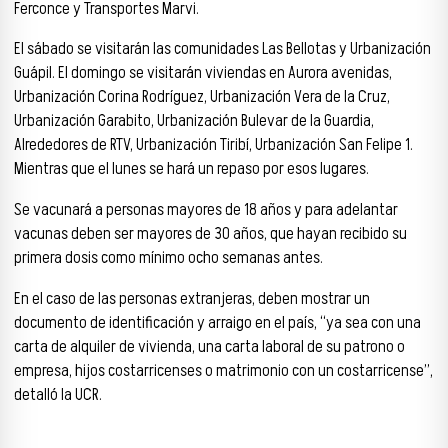
Ferconce y Transportes Marvi.
El sábado se visitarán las comunidades Las Bellotas y Urbanización
Guápil. El domingo se visitarán viviendas en Aurora avenidas,
Urbanización Corina Rodríguez, Urbanización Vera de la Cruz,
Urbanización Garabito, Urbanización Bulevar de la Guardia,
Alrededores de RTV, Urbanización Tiribí, Urbanización San Felipe 1.
Mientras que el lunes se hará un repaso por esos lugares.
Se vacunará a personas mayores de 18 años y para adelantar
vacunas deben ser mayores de 30 años, que hayan recibido su
primera dosis como mínimo ocho semanas antes.
En el caso de las personas extranjeras, deben mostrar un
documento de identificación y arraigo en el país, “ya sea con una
carta de alquiler de vivienda, una carta laboral de su patrono o
empresa, hijos costarricenses o matrimonio con un costarricense”,
detalló la UCR.