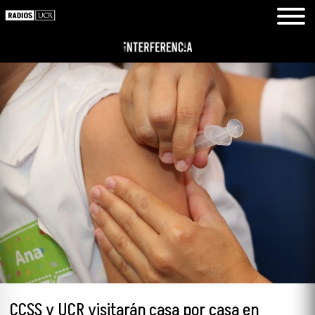
CCSS y UCR visitarán casa por casa en