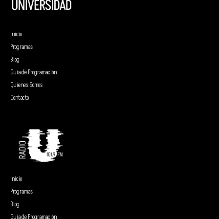
Inicio
Programas
Blog
Guía de Programación
Quienes Somos
Contacto
Inicio
Programas
Blog
Guía de Programación