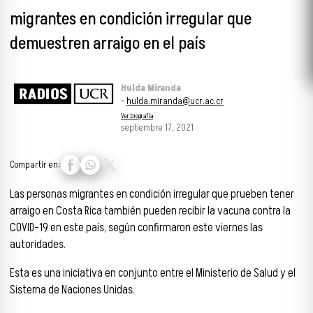
migrantes en condición irregular que
demuestren arraigo en el país
Hulda Miranda
-
hulda.miranda@ucr.ac.cr
Ver biografía
septiembre 17, 2021
Compartir en:
Las personas migrantes en condición irregular que prueben tener
arraigo en Costa Rica también pueden recibir la vacuna contra la
COVID-19 en este país, según confirmaron este viernes las
autoridades.
Esta es una iniciativa en conjunto entre el Ministerio de Salud y el
Sistema de Naciones Unidas.