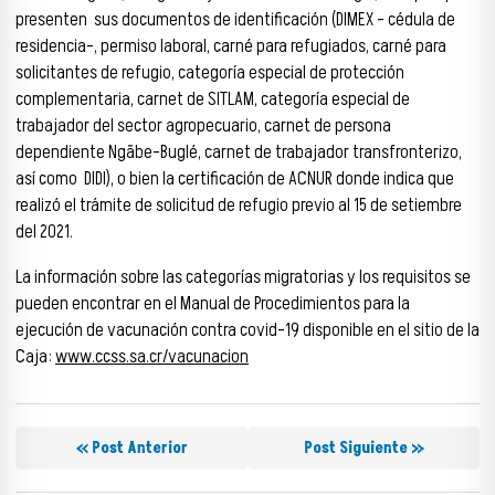
presenten sus documentos de identificación (DIMEX – cédula de
residencia-, permiso laboral, carné para refugiados, carné para
solicitantes de refugio, categoría especial de protección
complementaria, carnet de SITLAM, categoría especial de
trabajador del sector agropecuario, carnet de persona
dependiente Ngäbe-Buglé, carnet de trabajador transfronterizo,
así como DIDI), o bien la certificación de ACNUR donde indica que
realizó el trámite de solicitud de refugio previo al 15 de setiembre
del 2021.
La información sobre las categorías migratorias y los requisitos se
pueden encontrar en el Manual de Procedimientos para la
ejecución de vacunación contra covid-19 disponible en el sitio de la
Caja:
www.ccss.sa.cr/vacunacion
« Post Anterior
Post Siguiente »