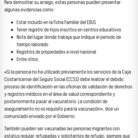
Para demostrar su arraigo, estas personas pueden presentar
algunas evidencias como:
Estar incluido en la Ficha Familiar del EDUS
Tener registro de hijos inscritos en centros educativos
Nota del lugar donde trabaja que indique el periodo de
tiempo laborado
Registros de propiedades a nivel nacional
Entre otros.
«Si la persona no ha utilizado previamente los servicios de la Caja
Costarricense del Seguro Social (CCSS) debe realizar el debido
proceso de identificación en las oficinas de validación de derechos
y registros médicos en el área de salud correspondiente y
posteriormente pasar al vacunatorio. La condición de
aseguramiento no es requisito para la vacunación», dice un
comunicado enviado por el Gobierno.
También pueden ser vacunadas las personas migrantes con
estatus regular, refugiadas y solicitantes de refugio, siempre que