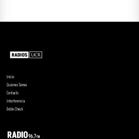
Inicio
Quienes Somos
Contacto
Interferencia
Doble Check