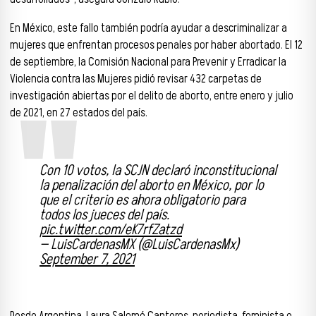
En México, este fallo también podría ayudar a descriminalizar a
mujeres que enfrentan procesos penales por haber abortado. El 12
de septiembre, la Comisión Nacional para Prevenir y Erradicar la
Violencia contra las Mujeres pidió revisar 432 carpetas de
investigación abiertas por el delito de aborto, entre enero y julio
de 2021, en 27 estados del país.
Con 10 votos, la SCJN declaró inconstitucional
la penalización del aborto en México, por lo
que el criterio es ahora obligatorio para
todos los jueces del país.
pic.twitter.com/eK7rfZatzd
— LuisCardenasMX (@LuisCardenasMx)
September 7, 2021