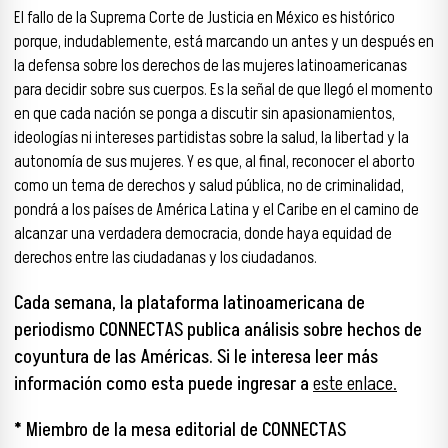
El fallo de la Suprema Corte de Justicia en México es histórico
porque, indudablemente, está marcando un antes y un después en
la defensa sobre los derechos de las mujeres latinoamericanas
para decidir sobre sus cuerpos. Es la señal de que llegó el momento
en que cada nación se ponga a discutir sin apasionamientos,
ideologías ni intereses partidistas sobre la salud, la libertad y la
autonomía de sus mujeres. Y es que, al final, reconocer el aborto
como un tema de derechos y salud pública, no de criminalidad,
pondrá a los países de América Latina y el Caribe en el camino de
alcanzar una verdadera democracia, donde haya equidad de
derechos entre las ciudadanas y los ciudadanos.
Cada semana, la plataforma latinoamericana de
periodismo CONNECTAS publica análisis sobre hechos de
coyuntura de las Américas. Si le interesa leer más
información como esta puede ingresar a
este enlace.
* Miembro de la mesa editorial de CONNECTAS