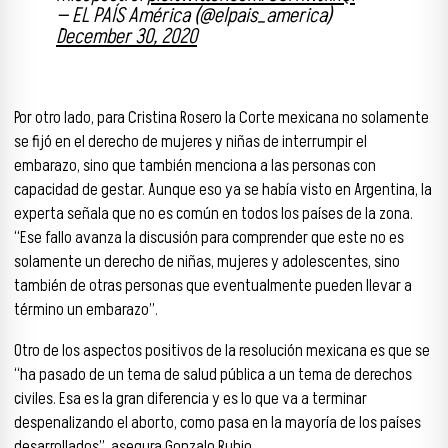
— EL PAÍS América (@elpais_america)
December 30, 2020
Por otro lado, para Cristina Rosero la Corte mexicana no solamente
se fijó en el derecho de mujeres y niñas de interrumpir el
embarazo, sino que también menciona a las personas con
capacidad de gestar. Aunque eso ya se había visto en Argentina, la
experta señala que no es común en todos los países de la zona.
“Ese fallo avanza la discusión para comprender que este no es
solamente un derecho de niñas, mujeres y adolescentes, sino
también de otras personas que eventualmente pueden llevar a
término un embarazo”.
Otro de los aspectos positivos de la resolución mexicana es que se
“ha pasado de un tema de salud pública a un tema de derechos
civiles. Esa es la gran diferencia y es lo que va a terminar
despenalizando el aborto, como pasa en la mayoría de los países
desarrollados”, asegura Gonzalo Rubio.