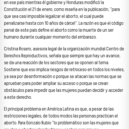
en ese país mientras él gobierne y Honduras modificó la
Constitución el 21 de enero, como reseña en la publicación, “para
que sea casi imposible legalizar el aborto, el cual puede
penalizarse hasta con 10 años de cárcel”. La razón es que el código
penal de este país define el aborto como la muerte de un ser
humano durante cualquier momento del embarazo.
Cristina Rosero, asesora legal de la organización mundial Centro de
Derechos Reproductivos, señala que siempre que hay un avance,
se da una reacción de los sectores que se oponen al tema.
Sostiene que eso implica riesgos de retroceso en todos los niveles,
ya sea por desinformación o porque se atacan las normas que se
aprueban para poder ampliar su acceso o porque se crean
obstáculos para impedir que las mujeres puedan decidir y acceder
a este derecho.
El principal problema en América Latina es que, a pesar de las
restricciones legales, de todos modos las personas practican el
aborto. Para Gonzalo Rubio “lo problemático son las mujeres que