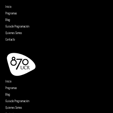
Inicio
Programas
Blog
Guía de Programación
Quienes Somos
Contacto
Inicio
Programas
Blog
Guía de Programación
Quienes Somos