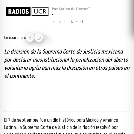
Por Carlos Gutiérrez*
-
septiembre 17, 2021
Compartir en:
La decisión de la Suprema Corte de Justicia mexicana
por declarar inconstitucional la penalización del aborto
voluntario agita aún más la discusión en otros países en
el continente.
El 7 de septiembre fue un día histórico para México y América
Latina. La Suprema Corte de Justicia de la Nación resolvió por