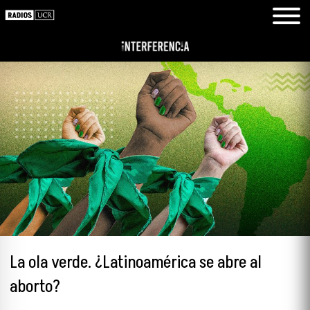
La ola verde. ¿Latinoamérica se abre al
aborto?