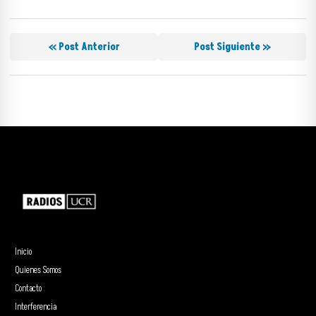
« Post Anterior
Post Siguiente »
Inicio
Quienes Somos
Contacto
Interferencia