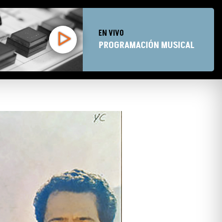
EN VIVO
PROGRAMACIÓN MUSICAL