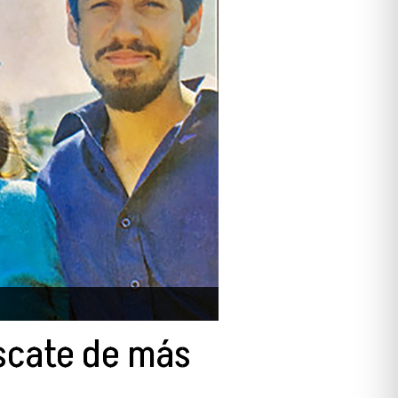
escate de más