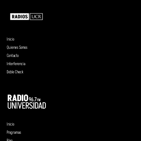
Inicio
Quienes Somos
Contacto
Interferencia
Doble Check
Inicio
Programas
Blog