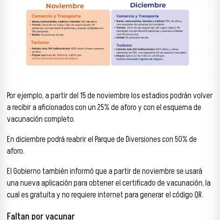
Por ejemplo, a partir del 15 de noviembre los estadios podrán volver
a recibir a aficionados con un 25% de aforo y con el esquema de
vacunación completo.
En diciembre podrá reabrir el Parque de Diversiones con 50% de
aforo.
El Gobierno también informó que a partir de noviembre se usará
una nueva aplicación para obtener el certificado de vacunación, la
cual es gratuita y no requiere internet para generar el código QR.
Faltan por vacunar