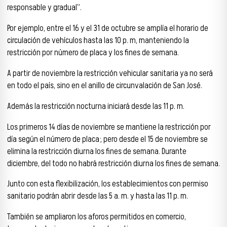
responsable y gradual”.
Por ejemplo, entre el 16 y el 31 de octubre se amplía el horario de
circulación de vehículos hasta las 10 p. m, manteniendo la
restricción por número de placa y los fines de semana.
A partir de noviembre la restricción vehicular sanitaria ya no será
en todo el país, sino en el anillo de circunvalación de San José.
Además la restricción nocturna iniciará desde las 11 p. m.
Los primeros 14 días de noviembre se mantiene la restricción por
día según el número de placa; pero desde el 15 de noviembre se
elimina la restricción diurna los fines de semana. Durante
diciembre, del todo no habrá restricción diurna los fines de semana.
Junto con esta flexibilización, los establecimientos con permiso
sanitario podrán abrir desde las 5 a. m. y hasta las 11 p. m.
También se ampliaron los aforos permitidos en comercio,