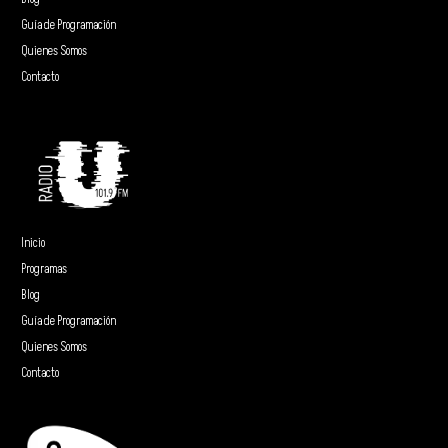
Guía de Programación
Quienes Somos
Contacto
Inicio
Programas
Blog
Guía de Programación
Quienes Somos
Contacto