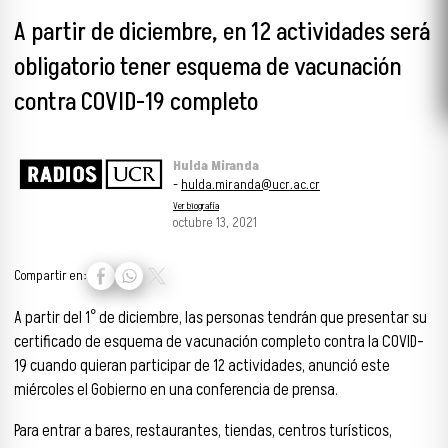
A partir de diciembre, en 12 actividades será
obligatorio tener esquema de vacunación
contra COVID-19 completo
Hulda Miranda
-
hulda.miranda@ucr.ac.cr
Ver biografía
octubre 13, 2021
Compartir en:
A partir del 1° de diciembre, las personas tendrán que presentar su
certificado de esquema de vacunación completo contra la COVID-
19 cuando quieran participar de 12 actividades, anunció este
miércoles el Gobierno en una conferencia de prensa.
Para entrar a bares, restaurantes, tiendas, centros turísticos,