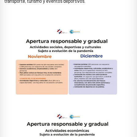
transporte, turismo y eventos deportivos.