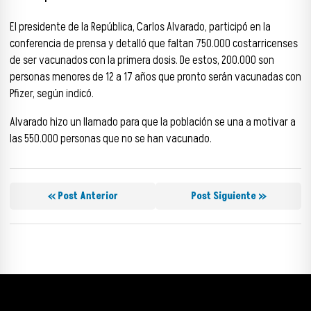
El presidente de la República, Carlos Alvarado, participó en la
conferencia de prensa y detalló que faltan 750.000 costarricenses
de ser vacunados con la primera dosis. De estos, 200.000 son
personas menores de 12 a 17 años que pronto serán vacunadas con
Pfizer, según indicó.
Alvarado hizo un llamado para que la población se una a motivar a
las 550.000 personas que no se han vacunado.
« Post Anterior
Post Siguiente »