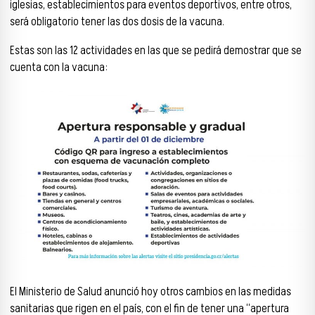
iglesias, establecimientos para eventos deportivos, entre otros,
será obligatorio tener las dos dosis de la vacuna.
Estas son las 12 actividades en las que se pedirá demostrar que se
cuenta con la vacuna:
El Ministerio de Salud anunció hoy otros cambios en las medidas
sanitarias que rigen en el país, con el fin de tener una “apertura