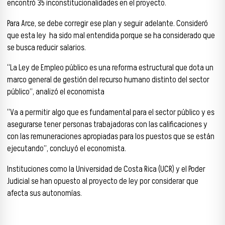
encontró 35 inconstitucionalidades en el proyecto.
Para Arce, se debe corregir ese plan y seguir adelante. Consideró
que esta ley ha sido mal entendida porque se ha considerado que
se busca reducir salarios.
“La Ley de Empleo público es una reforma estructural que dota un
marco general de gestión del recurso humano distinto del sector
público”, analizó el economista
“Va a permitir algo que es fundamental para el sector público y es
asegurarse tener personas trabajadoras con las calificaciones y
con las remuneraciones apropiadas para los puestos que se están
ejecutando”, concluyó el economista.
Instituciones como la Universidad de Costa Rica (UCR) y el Poder
Judicial se han opuesto al proyecto de ley por considerar que
afecta sus autonomías.