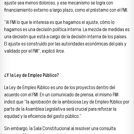
ajuste sea menos doloroso, y ese mecanismo se logra con
financiamiento externo a largo plazo, como el préstamo con el FMI.
“Al FMI lo que le interesa es que hagamos el ajuste, cómo lo
hagamos es una decisión política interna. La mezcla de medidas es
una decisión que está a cargo de la decisión interna de los países.
El ajuste es construído por las autoridades económicas del país y
validado por el FMI”, explicó Arce.
¿Y la Ley de Empleo Público?
La Ley de Empleo Público es uno de los proyectos dentro del
acuerdo con el FMI. En un comunicado de prensa, el mismo FMI
indicó que “la aprobación de la ambiciosa Ley de Empleo Público por
parte de la Asamblea Legislativa será crucial para reforzar la
equidad y la eficiencia del gasto público.”
Sin embargo, la Sala Constitucional al resolver una consulta