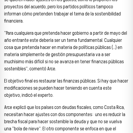
proyectos del acuerdo, pero los partidos políticos tampoco
informan cómo pretenden trabajar el tema de la sostenibilidad
financiera.
“Para cualquiera que pretenda hacer gobierno a partir de mayo del
año entrante este debería ser un tema fundamental. Cualquier
cosa que pretenda hacer en materia de políticas públicas (…) en
materia simplemente de gestión presupuestaria va a ser
muchísimo más difícil si no se avanza en tener finanzas públicas
sostenibles”, comentó Arce.
El objetivo final es restaurar las finanzas públicas. Si hay que hacer
modificaciones se pueden hacer teniendo en cuenta este
objetivo, indicó el experto.
Arce explicó que los países con deudas fiscales, como Costa Rica,
necesitan hacer ajustes con dos componentes: uno es reducir la
brecha fiscal para hacer sostenible la deuda y que no se vuelva
una “bola de nieve”. El otro componente se enfoca en que el