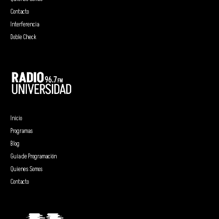
Contacto
Interferencia
Doble Check
Inicio
Programas
Blog
Guía de Programación
Quienes Somos
Contacto