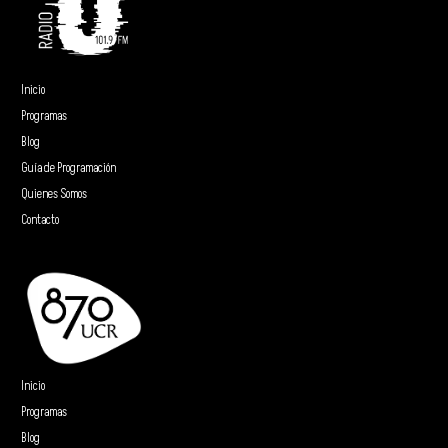
Inicio
Programas
Blog
Guía de Programación
Quienes Somos
Contacto
Inicio
Programas
Blog