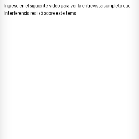
Ingrese en el siguiente video para ver la entrevista completa que
Interferencia realizó sobre este tema: