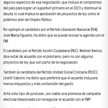
algunos aspectos de esa negociación, que incluye el compromiso
del país para lograr un superávit primario en el 2023 y disminuir la
deuda, lo cual implica la aprobación de proyectos de ley como el
polémico plan de Empleo Público.
Por ejemplo el candidato por el Partido Liberación Nacional (PLN),
José María Figueres, ha dicho que se puede revisar la agenda con el
FMI.
El candidato por el Partido Acción Ciudadana (PAC), Welmer Ramos,
dice estar de acuerdo con el préstamo, pero no con algunos
proyectos de ley que son parte de la negociación.
También la candidata del Partido Unidad Social Cristiana (PUSC),
Lineth Saborío, ha dicho que preferiría que el acuerdo incluyera
menos impuestos y más contención del gasto.
Ante este tipo de posturas, ¿es viable una promesa de campaña
electoral relacionada con renegociar el acuerdo con el FMI?