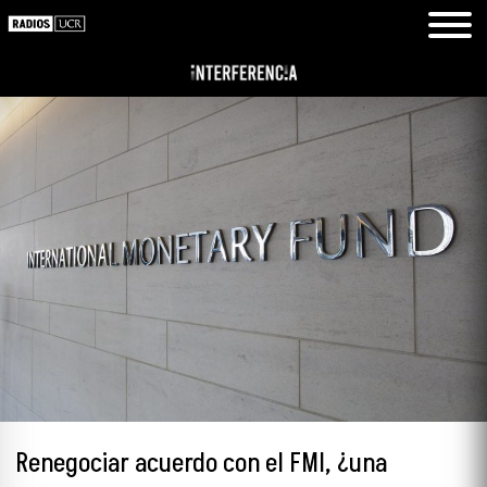
Renegociar acuerdo con el FMI, ¿una