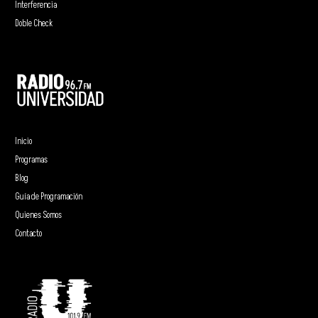
Interferencia
Doble Check
Inicio
Programas
Blog
Guía de Programación
Quienes Somos
Contacto