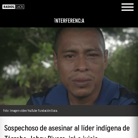
Foto: Imagen vídeo YouTube Fundación Gaia.
Sospechoso de asesinar al líder indígena de