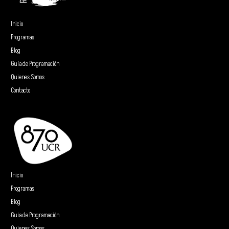
Inicio
Programas
Blog
Guía de Programación
Quienes Somos
Contacto
Inicio
Programas
Blog
Guía de Programación
Quienes Somos