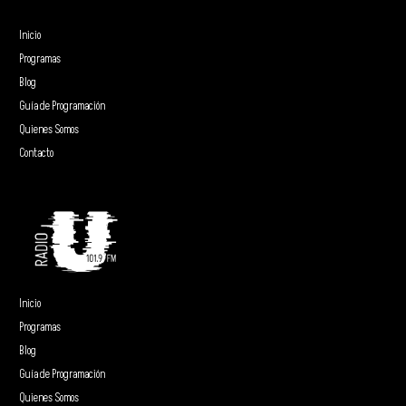
Inicio
Programas
Blog
Guía de Programación
Quienes Somos
Contacto
Inicio
Programas
Blog
Guía de Programación
Quienes Somos