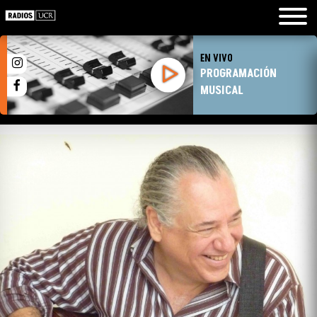
EN VIVO
PROGRAMACIÓN
MUSICAL