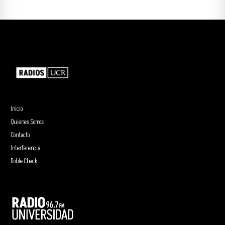
Inicio
Quienes Somos
Contacto
Interferencia
Doble Check