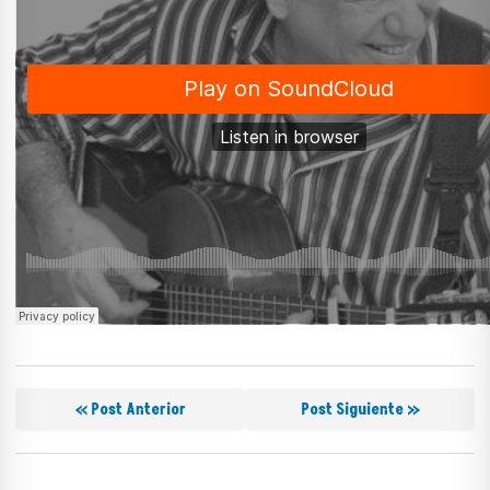
« Post Anterior
Post Siguiente »