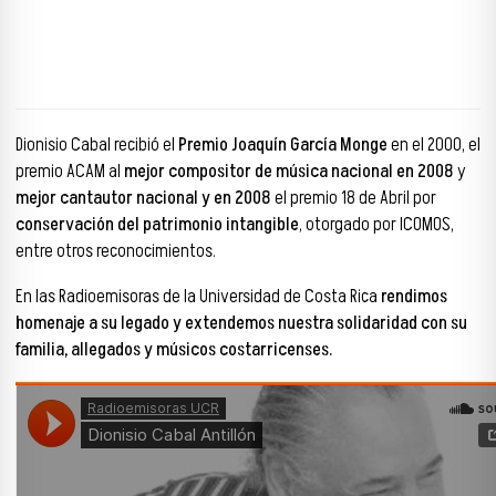
Dionisio Cabal recibió el
Premio Joaquín García Monge
en el 2000, el
premio ACAM al
mejor compositor de música nacional en 2008
y
mejor cantautor nacional y en 2008
el premio 18 de Abril por
conservación del patrimonio intangible
, otorgado por ICOMOS,
entre otros reconocimientos.
En las Radioemisoras de la Universidad de Costa Rica
rendimos
homenaje a su legado y extendemos nuestra solidaridad con su
familia, allegados y músicos costarricenses.