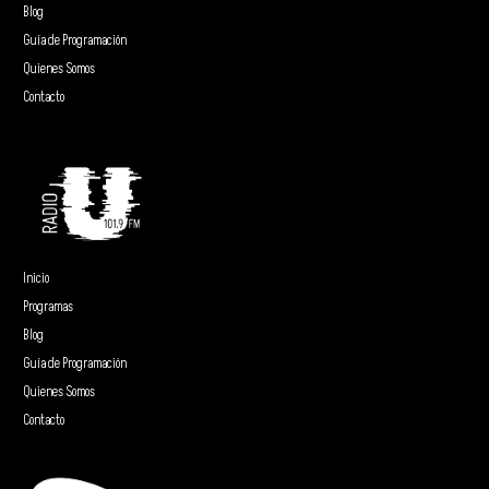
Blog
Guía de Programación
Quienes Somos
Contacto
Inicio
Programas
Blog
Guía de Programación
Quienes Somos
Contacto