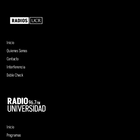
Inicio
Quienes Somos
Contacto
Interferencia
Doble Check
Inicio
Programas