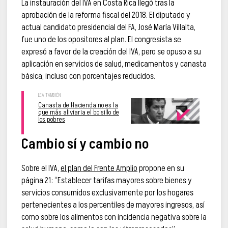
La instauración del IVA en Costa Rica llegó tras la
aprobación de la reforma fiscal del 2018. El diputado y
actual candidato presidencial del FA, José María Villalta,
fue uno de los opositores al plan. El congresista se
expresó a favor de la creación del IVA, pero se opuso a su
aplicación en servicios de salud, medicamentos y canasta
básica, incluso con porcentajes reducidos.
Canasta de Hacienda no es la
que más aliviaría el bolsillo de
los pobres
Cambio sí y cambio no
Sobre el IVA,
el plan del Frente Amplio
propone en su
página 21: “Establecer tarifas mayores sobre bienes y
servicios consumidos exclusivamente por los hogares
pertenecientes a los percentiles de mayores ingresos, así
como sobre los alimentos con incidencia negativa sobre la