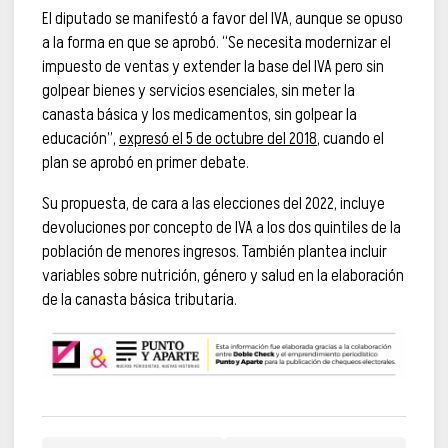
El diputado se manifestó a favor del IVA, aunque se opuso
a la forma en que se aprobó. “Se necesita modernizar el
impuesto de ventas y extender la base del IVA pero sin
golpear bienes y servicios esenciales, sin meter la
canasta básica y los medicamentos, sin golpear la
educación”,
expresó el 5 de octubre del 2018
, cuando el
plan se aprobó en primer debate.
Su propuesta, de cara a las elecciones del 2022, incluye
devoluciones por concepto de IVA a los dos quintiles de la
población de menores ingresos. También plantea incluir
variables sobre nutrición, género y salud en la elaboración
de la canasta básica tributaria.