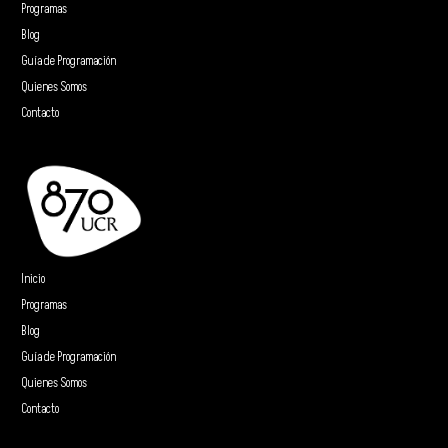
Programas
Blog
Guía de Programación
Quienes Somos
Contacto
Inicio
Programas
Blog
Guía de Programación
Quienes Somos
Contacto