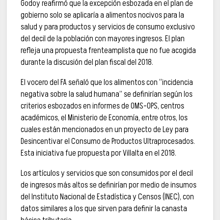
Godoy reafirmó que la excepción esbozada en el plan de
gobierno solo se aplicaría a alimentos nocivos para la
salud y para productos y servicios de consumo exclusivo
del decil de la población con mayores ingresos. El plan
refleja una propuesta frenteamplista que no fue acogida
durante la discusión del plan fiscal del 2018.
El vocero del FA señaló que los alimentos con “incidencia
negativa sobre la salud humana” se definirían según los
criterios esbozados en informes de OMS-OPS, centros
académicos, el Ministerio de Economía, entre otros, los
cuales están mencionados en un proyecto de Ley para
Desincentivar el Consumo de Productos Ultraprocesados.
Esta iniciativa fue propuesta por Villalta en el 2018.
Los artículos y servicios que son consumidos por el decil
de ingresos más altos se definirían por medio de insumos
del Instituto Nacional de Estadística y Censos (INEC), con
datos similares a los que sirven para definir la canasta