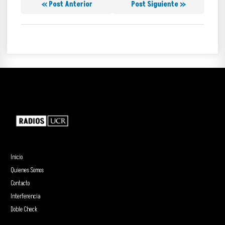
« Post Anterior
Post Siguiente »
Inicio
Quienes Somos
Contacto
Interferencia
Doble Check