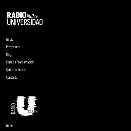
Inicio
Programas
Blog
Guía de Programación
Quienes Somos
Contacto
Inicio