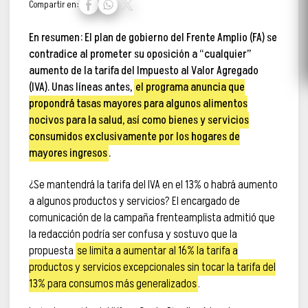
Compartir en:
En resumen:
El plan de gobierno del Frente Amplio (FA) se
contradice al prometer su oposición a “cualquier”
aumento de la tarifa del Impuesto al Valor Agregado
(IVA). Unas líneas antes,
el programa anuncia que
propondrá tasas mayores para algunos alimentos
nocivos para la salud, así como bienes y servicios
consumidos exclusivamente por los hogares de
mayores ingresos
.
¿Se mantendrá la tarifa del IVA en el 13% o habrá aumento
a algunos productos y servicios? El encargado de
comunicación de la campaña frenteamplista admitió que
la redacción podría ser confusa y sostuvo que la
propuesta
se limita a aumentar al 16% la tarifa a
productos y servicios excepcionales sin tocar la tarifa del
13% para consumos más generalizados
.