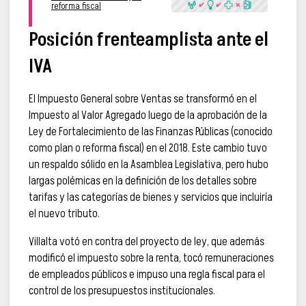
reforma fiscal
Posición frenteamplista ante el
IVA
El Impuesto General sobre Ventas se transformó en el
Impuesto al Valor Agregado luego de la aprobación de la
Ley de Fortalecimiento de las Finanzas Públicas (conocido
como plan o reforma fiscal) en el 2018. Este cambio tuvo
un respaldo sólido en la Asamblea Legislativa, pero hubo
largas polémicas en la definición de los detalles sobre
tarifas y las categorías de bienes y servicios que incluiría
el nuevo tributo.
Villalta votó en contra del proyecto de ley, que además
modificó el impuesto sobre la renta, tocó remuneraciones
de empleados públicos e impuso una regla fiscal para el
control de los presupuestos institucionales.