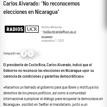
Carlos Alvarado: ‘No reconocemos
elecciones en Nicaragua’
Hulda Miranda
-
hulda.miranda@ucr.ac.cr
Ver biografía
noviembre 7, 2021
Compartir en:
El presidente de Costa Rica, Carlos Alvarado, indicó que el
Gobierno no reconoce las elecciones en Nicaragua «por su
carencia de condiciones y garantías democráticas».
«Hacemos un llamado al gobierno para que libere y restituya los
derechos de los presos políticos, así como a comunidad
internacional a propiciar el diálogo para recuperar la democracia en
Nicaragua», escribió en Twitter el mandatario, junto a un