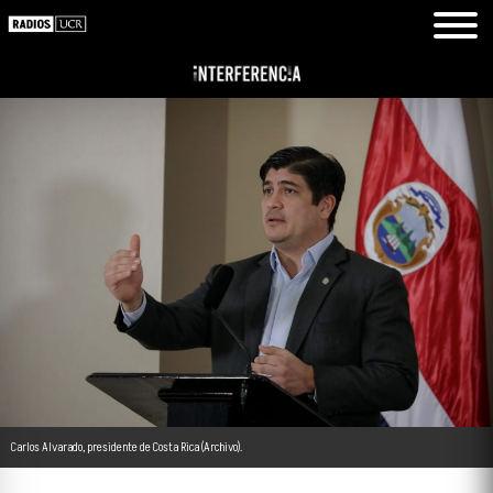
Carlos Alvarado, presidente de Costa Rica (Archivo).