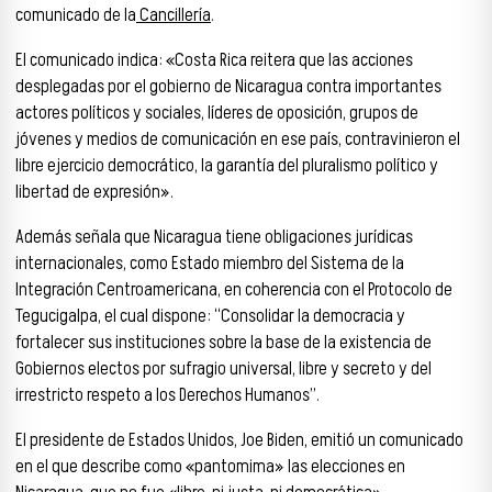
comunicado de la
Cancillería
.
El comunicado indica: «Costa Rica reitera que las acciones
desplegadas por el gobierno de Nicaragua contra importantes
actores políticos y sociales, líderes de oposición, grupos de
jóvenes y medios de comunicación en ese país, contravinieron el
libre ejercicio democrático, la garantía del pluralismo político y
libertad de expresión».
Además señala que Nicaragua tiene obligaciones jurídicas
internacionales, como Estado miembro del Sistema de la
Integración Centroamericana, en coherencia con el Protocolo de
Tegucigalpa, el cual dispone: “Consolidar la democracia y
fortalecer sus instituciones sobre la base de la existencia de
Gobiernos electos por sufragio universal, libre y secreto y del
irrestricto respeto a los Derechos Humanos”.
El presidente de Estados Unidos, Joe Biden, emitió un comunicado
en el que describe como «pantomima» las elecciones en