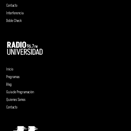
Contacto
Interferencia
Doble Check
Inicio
Programas
Blog
Guía de Programación
Quienes Somos
Contacto