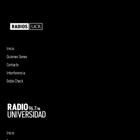
Inicio
Quienes Somos
Contacto
Interferencia
Doble Check
Inicio