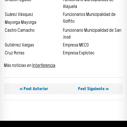
Alajuela
Suárez Vásquez
Funcionarios Municipalidad de
Golfito
Mayorga Mayorga
Castro Camacho
Funcionario Municipalidad de San
José
Gutiérrez Vargas
Empresa MECO
Cruz Porras
Empresa Explotec
Más noticias en
Interferencia
« Post Anterior
Post Siguiente »