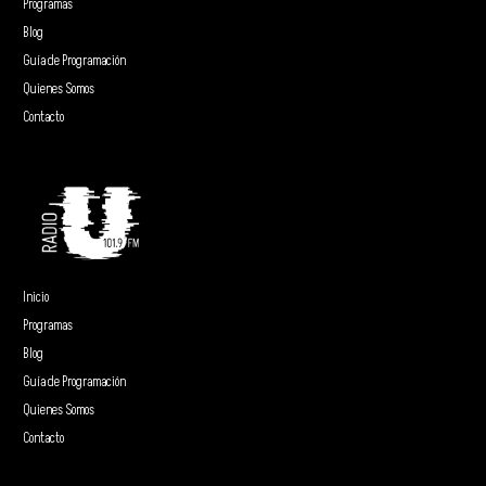
Programas
Blog
Guía de Programación
Quienes Somos
Contacto
Inicio
Programas
Blog
Guía de Programación
Quienes Somos
Contacto