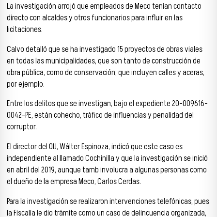
La investigación arrojó que empleados de Meco tenían contacto
directo con alcaldes y otros funcionarios para influir en las
licitaciones.
Calvo detalló que se ha investigado 15 proyectos de obras viales
en todas las municipalidades, que son tanto de construcción de
obra pública, como de conservación, que incluyen calles y aceras,
por ejemplo.
Entre los delitos que se investigan, bajo el expediente 20-009616-
0042-PE, están cohecho, tráfico de influencias y penalidad del
corruptor.
El director del OIJ, Wálter Espinoza, indicó que este caso es
independiente al llamado Cochinilla y que la investigación se inició
en abril del 2019, aunque tamb involucra a algunas personas como
el dueño de la empresa Meco, Carlos Cerdas.
Para la investigación se realizaron intervenciones telefónicas, pues
la Fiscalía le dio trámite como un caso de delincuencia organizada,