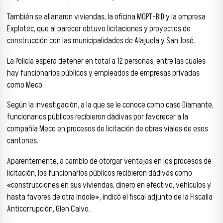
También se allanaron viviendas, la oficina MOPT-BID y la empresa
Explotec, que al parecer obtuvo licitaciones y proyectos de
construcción con las municipalidades de Alajuela y San José.
La Policía espera detener en total a 12 personas, entre las cuales
hay funcionarios públicos y empleados de empresas privadas
como Meco.
Según la investigación, a la que se le conoce como caso Diamante,
funcionarios públicos recibieron dádivas por favorecer a la
compañía Meco en procesos de licitación de obras viales de esos
cantones.
Aparentemente, a cambio de otorgar ventajas en los procesos de
licitación, los funcionarios públicos recibieron dádivas como
«construcciones en sus viviendas, dinero en efectivo, vehículos y
hasta favores de otra índole», indicó el fiscal adjunto de la Fiscalía
Anticorrupción, Glen Calvo.