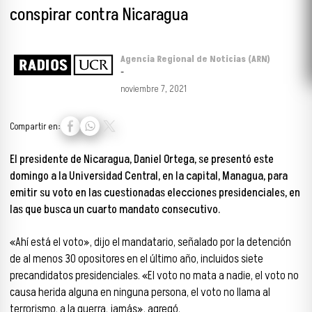
conspirar contra Nicaragua
Agencia Regional de Noticias (ARN)
-
noviembre 7, 2021
Compartir en:
El presidente de Nicaragua, Daniel Ortega, se presentó este
domingo a la Universidad Central, en la capital, Managua, para
emitir su voto en las cuestionadas elecciones presidenciales, en
las que busca un cuarto mandato consecutivo.
«Ahí está el voto», dijo el mandatario, señalado por la detención
de al menos 30 opositores en el último año, incluidos siete
precandidatos presidenciales. «El voto no mata a nadie, el voto no
causa herida alguna en ninguna persona, el voto no llama al
terrorismo, a la guerra, jamás», agregó.