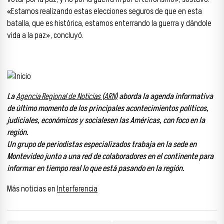
«Estamos realizando estas elecciones seguros de que en esta
batalla, que es histórica, estamos enterrando la guerra y dándole
vida a la paz», concluyó.
La
Agencia Regional de Noticias (ARN)
aborda la agenda informativa
de último momento de los principales acontecimientos políticos,
judiciales, económicos y socialesen las Américas, con foco en la
región.
Un grupo de periodistas especializados trabaja en la sede en
Montevideo junto a una red de colaboradores en el continente para
informar en tiempo real lo que está pasando en la región.
Más noticias en
Interferencia