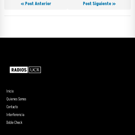
« Post Anterior
Post Siguiente »
Inicio
Quienes Somos
Contacto
Interferencia
Doble Check