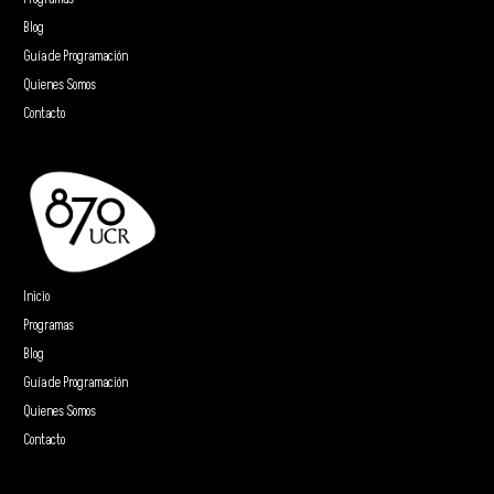
Blog
Guía de Programación
Quienes Somos
Contacto
Inicio
Programas
Blog
Guía de Programación
Quienes Somos
Contacto