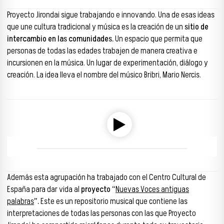
Proyecto Jirondai sigue trabajando e innovando. Una de esas ideas
que une cultura tradicional y música es la creación de un
sitio de
intercambio en las comunidades.
Un espacio que permita que
personas de todas las edades trabajen de manera creativa e
incursionen en la música. Un lugar de experimentación, diálogo y
creación. La idea lleva el nombre del músico Bribri, Mario Nercis.
Reproductor de audio
00:00
00:00
Además esta agrupación ha trabajado con el Centro Cultural de
España para dar vida al
proyecto “
Nuevas Voces antiguas
palabras
”.
Este es un repositorio musical que contiene las
interpretaciones de todas las personas con las que Proyecto