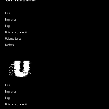
Inicio
Programas
Blog
Guía de Programación
Quienes Somos
Contacto
Inicio
Programas
Blog
Guía de Programación