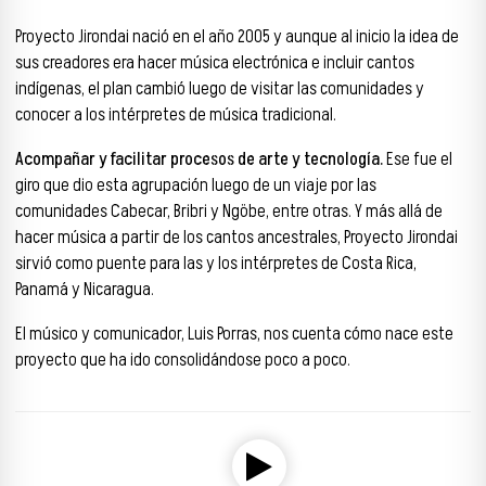
Proyecto Jirondai nació en el año 2005 y aunque al inicio la idea de
sus creadores era hacer música electrónica e incluir cantos
indígenas, el plan cambió luego de visitar las comunidades y
conocer a los intérpretes de música tradicional.
Acompañar y facilitar procesos de arte y tecnología.
Ese fue el
giro que dio esta agrupación luego de un viaje por las
comunidades Cabecar, Bribri y Ngöbe, entre otras. Y más allá de
hacer música a partir de los cantos ancestrales, Proyecto Jirondai
sirvió como puente para las y los intérpretes de Costa Rica,
Panamá y Nicaragua.
El músico y comunicador, Luis Porras, nos cuenta cómo nace este
proyecto que ha ido consolidándose poco a poco.
Reproductor de audio