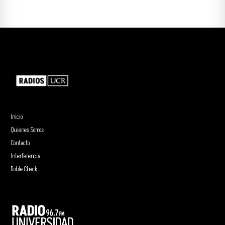
Inicio
Quienes Somos
Contacto
Interferencia
Doble Check