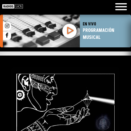
EN VIVO
PROGRAMACIÓN
MUSICAL