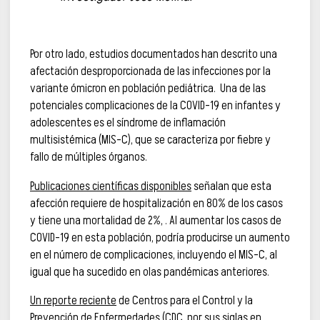
Por otro lado, estudios documentados han descrito una
afectación desproporcionada de las infecciones por la
variante ómicron en población pediátrica. Una de las
potenciales complicaciones de la COVID-19 en infantes y
adolescentes es el síndrome de inflamación
multisistémica (MIS-C), que se caracteriza por fiebre y
fallo de múltiples órganos.
Publicaciones científicas disponibles
señalan que esta
afección requiere de hospitalización en 80% de los casos
y tiene una mortalidad de 2%, . Al aumentar los casos de
COVID-19 en esta población, podría producirse un aumento
en el número de complicaciones, incluyendo el MIS-C, al
igual que ha sucedido en olas pandémicas anteriores.
Un reporte reciente
de Centros para el Control y la
Prevención de Enfermedades (CDC, por sus siglas en