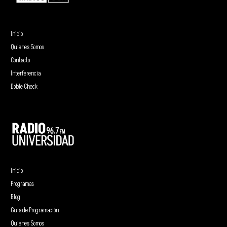
Inicio
Quienes Somos
Contacto
Interferencia
Doble Check
Inicio
Programas
Blog
Guía de Programación
Quienes Somos