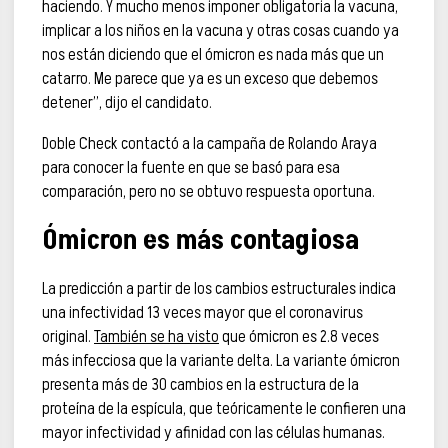
haciendo. Y mucho menos imponer obligatoria la vacuna,
implicar a los niños en la vacuna y otras cosas cuando ya
nos están diciendo que el ómicron es nada más que un
catarro. Me parece que ya es un exceso que debemos
detener”, dijo el candidato.
Doble Check contactó a la campaña de Rolando Araya
para conocer la fuente en que se basó para esa
comparación, pero no se obtuvo respuesta oportuna.
Ómicron es más contagiosa
La predicción a partir de los cambios estructurales indica
una infectividad 13 veces mayor que el coronavirus
original.
También se ha visto
que ómicron es 2.8 veces
más infecciosa que la variante delta. La variante ómicron
presenta más de 30 cambios en la estructura de la
proteína de la espícula, que teóricamente le confieren una
mayor infectividad y afinidad con las células humanas.