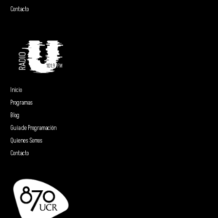
Contacto
Inicio
Programas
Blog
Guía de Programación
Quienes Somos
Contacto