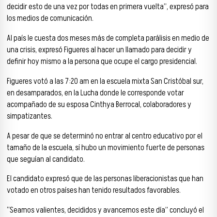
decidir esto de una vez por todas en primera vuelta”, expresó para
los medios de comunicación.
Al país le cuesta dos meses más de completa parálisis en medio de
una crisis, expresó Figueres al hacer un llamado para decidir y
definir hoy mismo a la persona que ocupe el cargo presidencial.
Figueres votó a las 7:20 am en la escuela mixta San Cristóbal sur,
en desamparados, en la Lucha donde le corresponde votar
acompañado de su esposa Cinthya Berrocal, colaboradores y
simpatizantes.
A pesar de que se determinó no entrar al centro educativo por el
tamaño de la escuela, sí hubo un movimiento fuerte de personas
que seguían al candidato.
El candidato expresó que de las personas liberacionistas que han
votado en otros países han tenido resultados favorables.
“Seamos valientes, decididos y avancemos este día” concluyó el