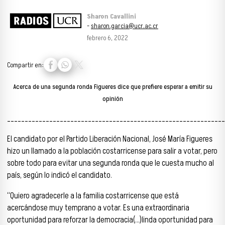
Sharon Cavallini
-
sharon.garcia@ucr.ac.cr
febrero 6, 2022
Compartir en:
Acerca de una segunda ronda Figueres dice que prefiere esperar a emitir su
opinión
______________________________________________________________
El candidato por el Partido Liberación Nacional, José María Figueres
hizo un llamado a la población costarricense para salir a votar, pero
sobre todo para evitar una segunda ronda que le cuesta mucho al
país, según lo indicó el candidato.
“Quiero agradecerle a la familia costarricense que está
acercándose muy temprano a votar. Es una extraordinaria
oportunidad para reforzar la democracia(…)linda oportunidad para