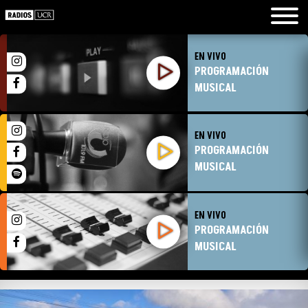
EN VIVO
PROGRAMACIÓN
MUSICAL
EN VIVO
PROGRAMACIÓN
MUSICAL
EN VIVO
PROGRAMACIÓN
MUSICAL