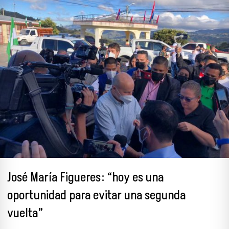
José María Figueres: “hoy es una
oportunidad para evitar una segunda
vuelta”