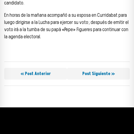
candidato.
En horas de la mañana acompañó a su esposa en Curridabat para
luego dirigirse a la Lucha para ejercer su voto; después de emitir el
voto irá a la tumba de su papá «Pepe» Figueres para continuar con
la agenda electoral.
« Post Anterior
Post Siguiente »