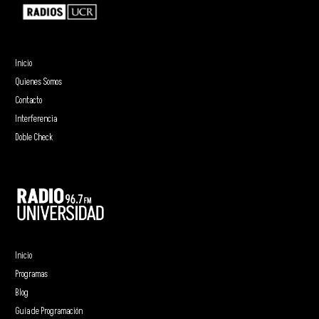
Inicio
Quienes Somos
Contacto
Interferencia
Doble Check
Inicio
Programas
Blog
Guía de Programación