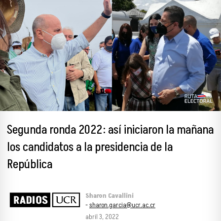
Segunda ronda 2022: así iniciaron la mañana
los candidatos a la presidencia de la
República
Sharon Cavallini
-
sharon.garcia@ucr.ac.cr
abril 3, 2022