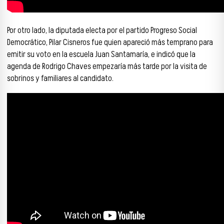
Por otro lado, la diputada electa por el partido Progreso Social
Democrático, Pilar Cisneros fue quien apareció más temprano para
emitir su voto en la escuela Juan Santamaría, e indicó que la
agenda de Rodrigo Chaves empezaría más tarde por la visita de
sobrinos y familiares al candidato.