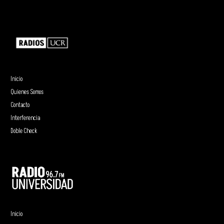
Inicio
Quienes Somos
Contacto
Interferencia
Doble Check
Inicio