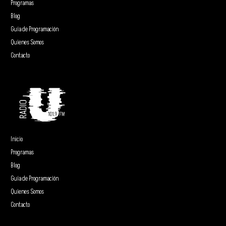
Programas
Blog
Guía de Programación
Quienes Somos
Contacto
Inicio
Programas
Blog
Guía de Programación
Quienes Somos
Contacto