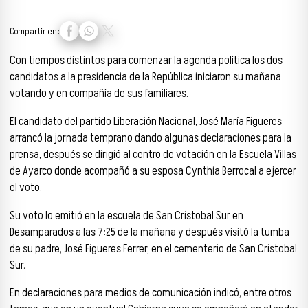
Compartir en:
Con tiempos distintos para comenzar la agenda política los dos
candidatos a la presidencia de la República iniciaron su mañana
votando y en compañía de sus familiares.
El candidato de
l
partido Liberación Nacional
, J
osé María Figueres
arrancó la jornada temprano dando algunas declaraciones para la
prensa, después se dirigió al centro de votación en la Escuela Villas
de Ayarco donde acompañó a su esposa Cynthia Berrocal a ejercer
el voto.
Su voto lo emitió en la escuela de San Cristobal Sur en
Desamparados a las 7:25 de la mañana y después visitó la tumba
de su padre, José Figueres Ferrer, en el cementerio de San Cristobal
Sur.
En declaraciones para medios de comunicación indicó, entre otros