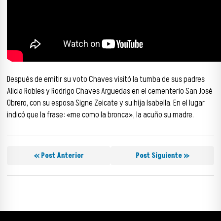
Después de emitir su voto Chaves visitó la tumba de sus padres
Alicia Robles y Rodrigo Chaves Arguedas en el cementerio San José
Obrero, con su esposa Signe Zeicate y su hija Isabella. En el lugar
indicó que la frase: «me como la bronca», la acuño su madre.
« Post Anterior
Post Siguiente »