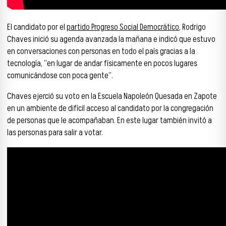
El candidato por el
partido Progreso Social Democrático
, R
odrigo
Chaves inició su agenda avanzada la mañana e indicó que estuvo
en conversaciones con personas en todo el país gracias a la
tecnología, “en lugar de andar físicamente en pocos lugares
comunicándose con poca gente”.
Chaves ejerció su voto en la Escuela Napoleón Quesada en Zapote
en un ambiente de difícil acceso al candidato por la congregación
de personas que le acompañaban. En este lugar también invitó a
las personas para salir a votar.