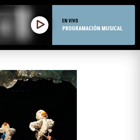
EN VIVO
PROGRAMACIÓN MUSICAL