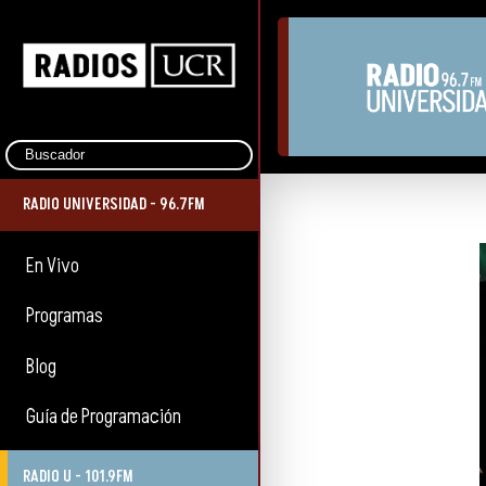
RADIO UNIVERSIDAD - 96.7FM
En Vivo
Programas
Blog
Guía de Programación
RADIO U - 101.9FM