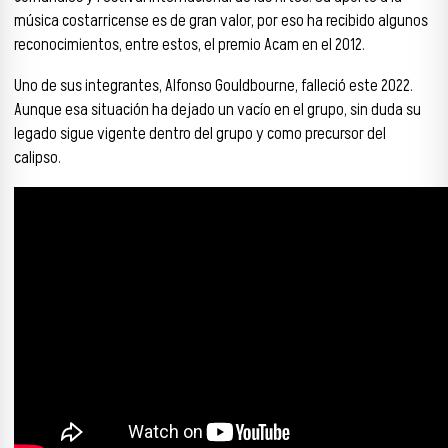
música costarricense es de gran valor, por eso ha recibido algunos
reconocimientos, entre estos, el premio Acam en el 2012.
Uno de sus integrantes, Alfonso Gouldbourne, falleció este 2022.
Aunque esa situación ha dejado un vacío en el grupo, sin duda su
legado sigue vigente dentro del grupo y como precursor del
calipso.