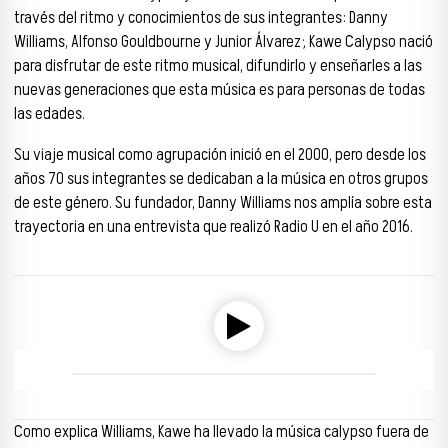
través del ritmo y conocimientos de sus integrantes: Danny
Williams, Alfonso Gouldbourne y Junior Álvarez; Kawe Calypso nació
para disfrutar de este ritmo musical, difundirlo y enseñarles a las
nuevas generaciones que esta música es para personas de todas
las edades.
Su viaje musical como agrupación inició en el 2000, pero desde los
años 70 sus integrantes se dedicaban a la música en otros grupos
de este género. Su fundador, Danny Williams nos amplía sobre esta
trayectoria en una entrevista que realizó Radio U en el año 2016.
Reproductor de audio
00:00
00:00
Como explica Williams, Kawe ha llevado la música calypso fuera de