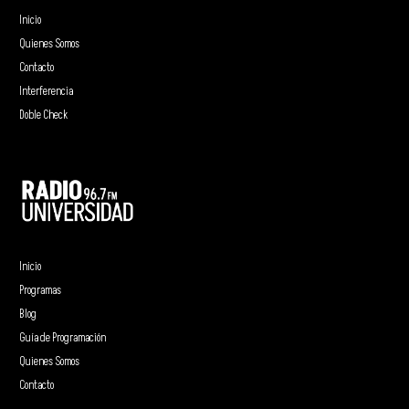
Inicio
Quienes Somos
Contacto
Interferencia
Doble Check
Inicio
Programas
Blog
Guía de Programación
Quienes Somos
Contacto