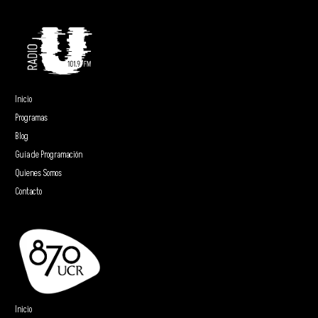
Inicio
Programas
Blog
Guía de Programación
Quienes Somos
Contacto
Inicio