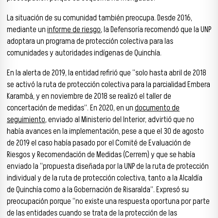
La situación de su comunidad también preocupa. Desde 2016,
mediante un
informe de riesgo
, la Defensoría recomendó que la UNP
adoptara un programa de protección colectiva para las
comunidades y autoridades indígenas de Quinchía.
En la alerta de 2019, la entidad refirió que “solo hasta abril de 2018
se activó la ruta de protección colectiva para la parcialidad Embera
Karambá, y en noviembre de 2018 se realizó el taller de
concertación de medidas”. En 2020, en un
documento de
seguimiento
, enviado al Ministerio del Interior, advirtió que no
había avances en la implementación, pese a que el 30 de agosto
de 2019 el caso había pasado por el Comité de Evaluación de
Riesgos y Recomendación de Medidas (Cerrem) y que se había
enviado la “propuesta diseñada por la UNP de la ruta de protección
individual y de la ruta de protección colectiva, tanto a la Alcaldía
de Quinchía como a la Gobernación de Risaralda”. Expresó su
preocupación porque “no existe una respuesta oportuna por parte
de las entidades cuando se trata de la protección de las