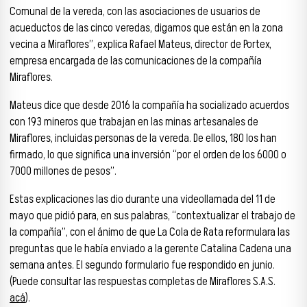
Comunal de la vereda, con las asociaciones de usuarios de
acueductos de las cinco veredas, digamos que están en la zona
vecina a Miraflores”, explica Rafael Mateus, director de Portex,
empresa encargada de las comunicaciones de la compañía
Miraflores.
Mateus dice que desde 2016 la compañía ha socializado acuerdos
con 193 mineros que trabajan en las minas artesanales de
Miraflores, incluidas personas de la vereda. De ellos, 180 los han
firmado, lo que significa una inversión “por el orden de los 6000 o
7000 millones de pesos”.
Estas explicaciones las dio durante una videollamada del 11 de
mayo que pidió para, en sus palabras, “contextualizar el trabajo de
la compañía”, con el ánimo de que La Cola de Rata reformulara las
preguntas que le había enviado a la gerente Catalina Cadena una
semana antes. El segundo formulario fue respondido en junio.
(Puede consultar las respuestas completas de Miraflores S.A.S.
acá
).