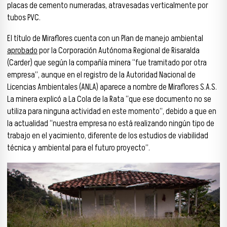
placas de cemento numeradas, atravesadas verticalmente por
tubos PVC.
El título de Miraflores cuenta con un Plan de manejo ambiental
aprobado
por la Corporación Autónoma Regional de Risaralda
(Carder) que según la compañía minera “fue tramitado por otra
empresa”, aunque en el registro de la Autoridad Nacional de
Licencias Ambientales (ANLA) aparece a nombre de Miraflores S.A.S.
La minera explicó a La Cola de la Rata “que ese documento no se
utiliza para ninguna actividad en este momento”, debido a que en
la actualidad “nuestra empresa no está realizando ningún tipo de
trabajo en el yacimiento, diferente de los estudios de viabilidad
técnica y ambiental para el futuro proyecto”.