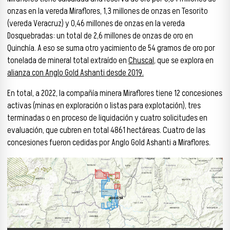
onzas en la vereda Miraflores, 1,3 millones de onzas en Tesorito
(vereda Veracruz) y 0,46 millones de onzas en la vereda
Dosquebradas: un total de 2,6 millones de onzas de oro en
Quinchía. A eso se suma otro yacimiento de 54 gramos de oro por
tonelada de mineral total extraído en
Chuscal
, que se explora en
alianza con Anglo Gold Ashanti desde 2019.
En total, a 2022, la compañía minera Miraflores tiene 12 concesiones
activas (minas en exploración o listas para explotación), tres
terminadas o en proceso de liquidación y cuatro solicitudes en
evaluación, que cubren en total 4861 hectáreas. Cuatro de las
concesiones fueron cedidas por Anglo Gold Ashanti a Miraflores.