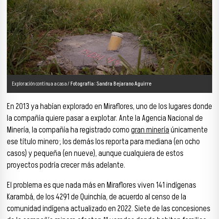
Exploración continua a casa /
Fotografía: Sandra Bejarano Aguirre
En 2013 ya habían explorado en Miraflores, uno de los lugares donde
la compañía quiere pasar a explotar. Ante la Agencia Nacional de
Minería, la compañía ha registrado como
gran minería
únicamente
ese título minero; los demás los reporta para mediana (en ocho
casos) y pequeña (en nueve), aunque cualquiera de estos
proyectos podría crecer más adelante.
El problema es que nada más en Miraflores viven 141 indígenas
Karambá, de los 4291 de Quinchía, de acuerdo al censo de la
comunidad indígena actualizado en 2022. Siete de las concesiones