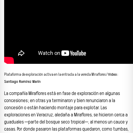
Plataforma de exploración activa en la entrada a la vereda Miraflores /
Video:
Santiago Ramírez Marín
La compañía Miraflores está en fase de exploración en algunas
concesiones; en otras ya terminaron y bien renunciaron a la
concesión o están haciendo montaje para explotar. Las
exploraciones en Veracruz, aledaña a Miraflores, se hicieron cerca a
guaduales ─parte del bosque seco tropical─, al menos un cauce y
casas. Por donde pasaron las plataformas quedaron, como tumbas,