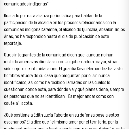
comunidades indígenas”.
Buscado por esta alianza periodística para hablar de la
participación de la alcaldía en los procesos relacionados con la
comunidad indígena Karambá, el alcalde de Quinchía, Absalón Trejos
Arias, no ha respondido hasta el día de publicación de este
reportaje.
Otros integrantes de la comunidad dicen que, aunque no han
recibido amenazas directas como su gobernadora mayor, sí han
sido objeto de intimidaciones. El guardia Kevin Hernández ha visto
hombres afuera de su casa que preguntan por él sin nunca
identificarse, así como ha recibido llamadas en las cuales le
cuestionan dónde está, para dónde va y qué planes tiene, siempre
de personas que no se identifican. “Es mejor andar como con
cautela”, acota.
¿Qué sostiene a Edith Lucía Taborda en su defensa pese a estos
escenarios? Ella dice que “el mismo amor por el territorio, por la