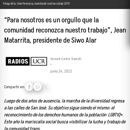
Fotografía: Interferencia, marcha de la diversidad 2019.
“Para nosotros es un orgullo que la
comunidad reconozca nuestro trabajo”, Jean
Matarrita, presidente de Siwo Alar
Josué Lobo Sandí
-
junio 24, 2022
Compartir en:
Luego de dos años de ausencia, la marcha de la diversidad regresa
a las calles de San José. Su objetivo sigue siendo el mismo: el
reconocimiento de los derechos humanos de la población LGBTIQ+.
Este año la mariscalía social busca visibilizar la lucha y trabajo de
la comunidad trans.