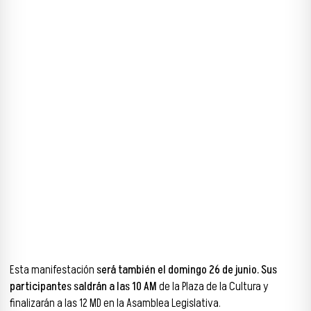
Esta manifestación
será también el domingo 26 de junio. Sus
participantes saldrán a las 10 AM
de la Plaza de la Cultura y
finalizarán a las 12 MD en la Asamblea Legislativa.