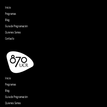
Inicio
Programas
Blog
Guía de Programación
Quienes Somos
Contacto
Inicio
Programas
Blog
Guía de Programación
Quienes Somos