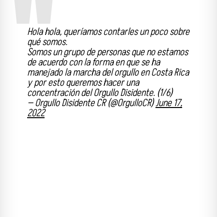
Hola hola, queríamos contarles un poco sobre
qué somos.
Somos un grupo de personas que no estamos
de acuerdo con la forma en que se ha
manejado la marcha del orgullo en Costa Rica
y por esto queremos hacer una
concentración del Orgullo Disidente. (1/6)
— Orgullo Disidente CR (@OrgulloCR)
June 17,
2022