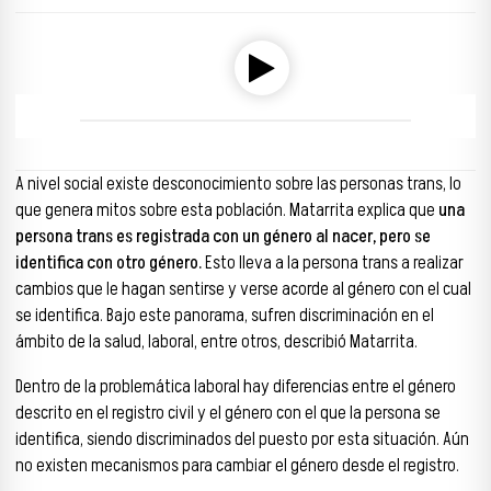
Reproductor de audio
00:00
00:00
A nivel social existe desconocimiento sobre las personas trans, lo
que genera mitos sobre esta población. Matarrita explica que
una
persona trans es registrada con un género al nacer, pero se
identifica con otro género.
Esto lleva a la persona trans a realizar
cambios que le hagan sentirse y verse acorde al género con el cual
se identifica. Bajo este panorama, sufren discriminación en el
ámbito de la salud, laboral, entre otros, describió Matarrita.
Dentro de la problemática laboral hay diferencias entre el género
descrito en el registro civil y el género con el que la persona se
identifica, siendo discriminados del puesto por esta situación. Aún
no existen mecanismos para cambiar el género desde el registro.