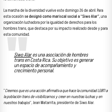
La marcha de la diversidad vuelve este domingo 26 de abril. Para
esta ocasión
se designó como mariscal social a “Siwo Alar”,
una
organización luchadora por la igualdad de derechos para los
hombres trans, que destaca por su impacto realizado desde y para
esta comunidad.
Siwo Alar
es una asociación de hombres
trans en Costa Rica. Su objetivo es generar
un espacio de acompañamiento y
crecimiento personal.
“
Creemos que es una acción afirmativa que hace la comunidad LGBTI a
la población trans de visibilizarnos y creer en nuestras luchas y en
nuestros trabajos
”, Jean Matarrita, presidente de Siwo Alar.