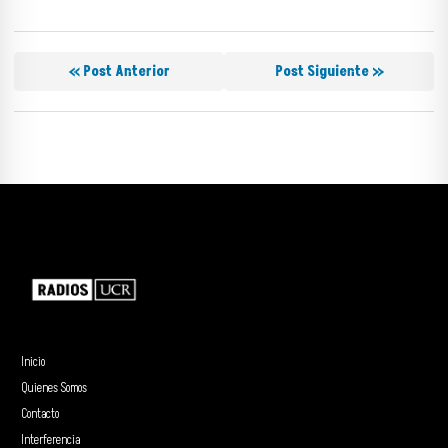
« Post Anterior
Post Siguiente »
Inicio
Quienes Somos
Contacto
Interferencia