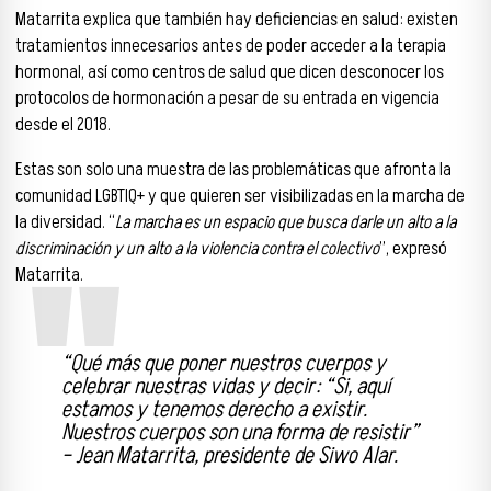
Matarrita explica que también hay deficiencias en salud: existen
tratamientos innecesarios antes de poder acceder a la terapia
hormonal, así como centros de salud que dicen desconocer los
protocolos de hormonación a pesar de su entrada en vigencia
desde el 2018.
Estas son solo una muestra de las problemáticas que afronta la
comunidad LGBTIQ+ y que quieren ser visibilizadas en la marcha de
la diversidad. “
La marcha es un espacio que busca darle un alto a la
discriminación y un alto a la violencia contra el colectivo
”, expresó
Matarrita.
“Qué más que poner nuestros cuerpos y
celebrar nuestras vidas y decir: “Si, aquí
estamos y tenemos derecho a existir.
Nuestros cuerpos son una forma de resistir”
– Jean Matarrita, presidente de Siwo Alar.