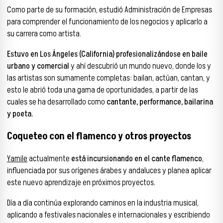
Como parte de su formación, estudió Administración de Empresas
para comprender el funcionamiento de los negocios y aplicarlo a
su carrera como artista.
Estuvo en Los Ángeles (California) profesionalizándose en baile
urbano y comercial
y ahí descubrió un mundo nuevo, donde los y
las artistas son sumamente completas: bailan, actúan, cantan, y
esto le abrió toda una gama de oportunidades, a partir de las
cuales se ha desarrollado como
cantante, performance, bailarina
y poeta.
Coqueteo con el flamenco y otros proyectos
Yamile
actualmente
está incursionando en el cante flamenco
,
influenciada por sus orígenes árabes y andaluces y planea aplicar
este nuevo aprendizaje en próximos proyectos.
Día a día continúa explorando caminos en la industria musical,
aplicando a festivales nacionales e internacionales y escribiendo