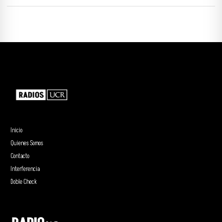
Inicio
Quienes Somos
Contacto
Interferencia
Doble Check