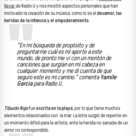
llevar
de Radio U y nos mostró aspectos personales que han
motivado la creación de su música, como lo es el
desamor, las
heridas de la infancia y el empoderamiento.
“En mi búsqueda de propósito y de
preguntarme cuál es mi aporte a este
mundo, de pronto me vi con un montón de
canciones que surgían en mi cabeza en
cualquier momento y me di cuenta de que
seguro este es mi camino.” comenta
Yamile
García
para Radio U.
Tiburón Rojo
fue
escrita en la playa
, por lo que tiene muchos
elementos relacionados con la mar. La letra surgió de repente en
un momento difícil para la artista, ante la herida no sanada de un
amor no correspondido.