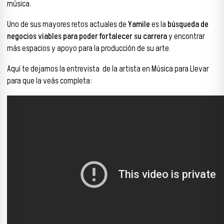
música.
Uno de sus mayores retos actuales de
Yamile
es la
búsqueda de
negocios viables para poder fortalecer su carrera
y encontrar
más espacios y apoyo para la producción de su arte.
Aquí te dejamos la entrevista de la artista en Música para Llevar
para que la veás completa: