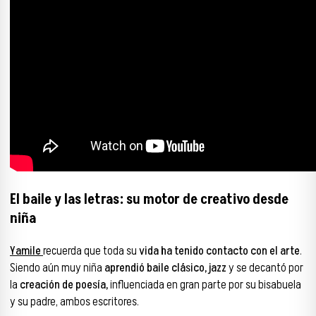
El baile y las letras: su motor de creativo desde
niña
Yamile
recuerda que toda su
vida ha tenido contacto con el arte
.
Siendo aún muy niña
aprendió baile clásico, jazz
y se decantó por
la
creación de poesía,
influenciada en gran parte por su bisabuela
y su padre, ambos escritores.