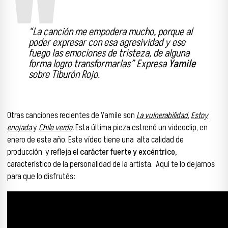
“La canción me empodera mucho, porque al
poder expresar con esa agresividad y ese
fuego las emociones de tristeza, de alguna
forma logro transformarlas” Expresa
Yamile
sobre Tiburón Rojo.
Otras canciones recientes de Yamile son
La vulnerabilidad
,
Estoy
enojada
y
Chile verde
.
Esta última pieza estrenó un
videoclip, en
enero de este año. Este vídeo tiene una alta calidad de
producción y refleja el
carácter fuerte y excéntrico,
característico de la personalidad de la artista.
Aquí te lo dejamos
para que lo disfrutés: