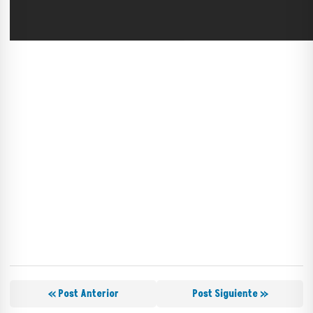
« Post Anterior
Post Siguiente »