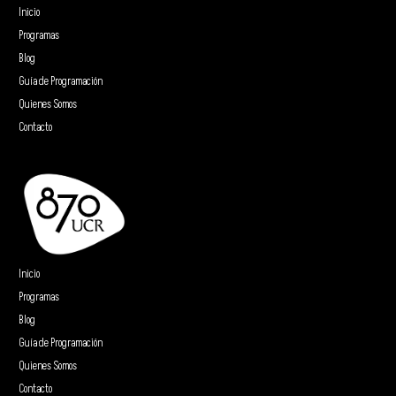
Inicio
Programas
Blog
Guía de Programación
Quienes Somos
Contacto
Inicio
Programas
Blog
Guía de Programación
Quienes Somos
Contacto