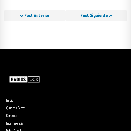
« Post Anterior
Post Siguiente »
Inicio
Quienes Somos
Contacto
Interferencia