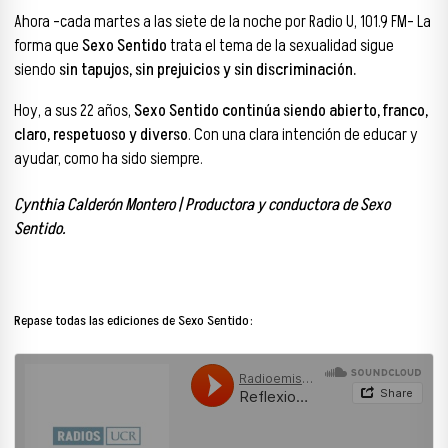
Ahora -cada martes a las siete de la noche por Radio U, 101.9 FM- La
forma que
Sexo Sentido
trata el tema de la sexualidad sigue
siendo
sin tapujos, sin prejuicios y sin discriminación.
Hoy, a sus 22 años,
Sexo Sentido continúa siendo abierto, franco,
claro, respetuoso y diverso
. Con una clara intención de educar y
ayudar, como ha sido siempre.
Cynthia Calderón Montero
|
Productora y c
onductora de Sexo
Sentido.
Repase todas las ediciones de Sexo Sentido: