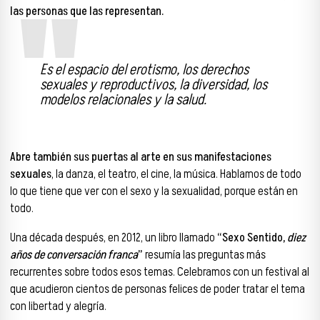
las personas que las representan.
Es el espacio del erotismo, los derechos
sexuales y reproductivos, la diversidad, los
modelos relacionales y la salud.
Abre también sus puertas al arte en sus manifestaciones
sexuales
, la danza, el teatro, el cine, la música. Hablamos de todo
lo que tiene que ver con el sexo y la sexualidad, porque están en
todo.
Una década después, en 2012, un libro llamado
“Sexo Sentido,
diez
años de conversación franca
”
resumía las preguntas más
recurrentes sobre todos esos temas. Celebramos con un festival al
que acudieron cientos de personas felices de poder tratar el tema
con libertad y alegría.