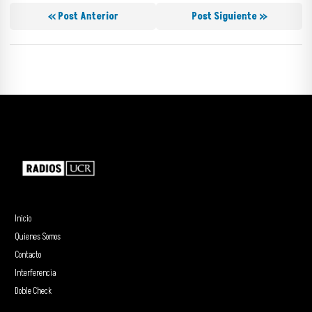
« Post Anterior
Post Siguiente »
Inicio
Quienes Somos
Contacto
Interferencia
Doble Check