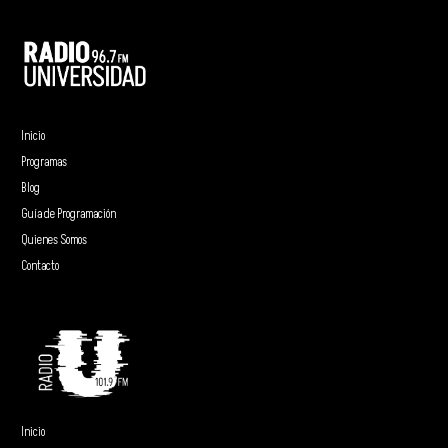
Inicio
Programas
Blog
Guía de Programación
Quienes Somos
Contacto
Inicio