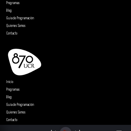
Programas
Blog
Guía de Programación
Quienes Somos
Contacto
Inicio
Programas
Blog
Guía de Programación
Quienes Somos
Contacto