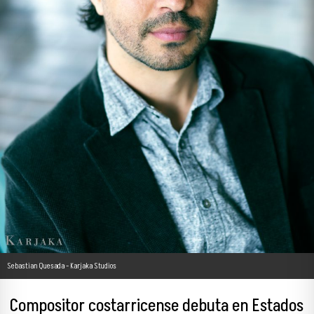
Sebastian Quesada - Karjaka Studios
Compositor costarricense debuta en Estados