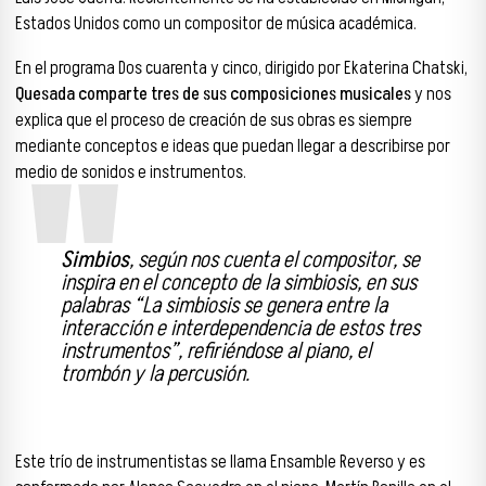
Estados Unidos como un compositor de música académica.
En el programa Dos cuarenta y cinco, dirigido por Ekaterina Chatski,
Quesada comparte tres de sus composiciones musicales
y nos
explica que el proceso de creación de sus obras es siempre
mediante conceptos e ideas que puedan llegar a describirse por
medio de sonidos e instrumentos.
Simbios
, según nos cuenta el compositor, se
inspira en el concepto de la simbiosis, en sus
palabras “La simbiosis se genera entre la
interacción e interdependencia de estos tres
instrumentos”, refiriéndose al piano, el
trombón y la percusión.
Este trío de instrumentistas se llama Ensamble Reverso y es