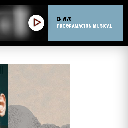
EN VIVO
PROGRAMACIÓN MUSICAL