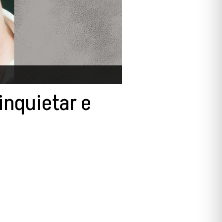
inquietar e