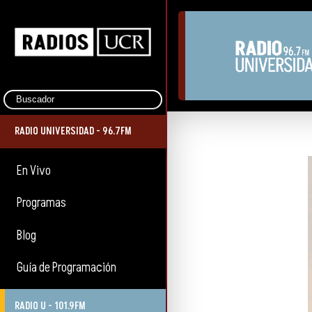
RADIO UNIVERSIDAD - 96.7FM
En Vivo
Programas
Blog
Guía de Programación
RADIO U - 101.9FM