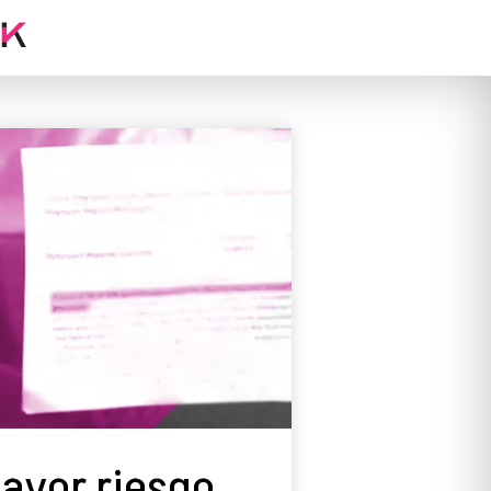
ayor riesgo