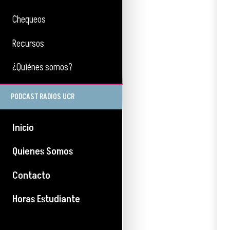
Chequeos
Recursos
¿Quiénes somos?
PODCAST RADIOS UCR
Inicio
Quienes Somos
Contacto
Horas Estudiante