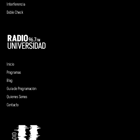
Interferencia
Doble Check
Inicio
Programas
Blog
Guía de Programación
Quienes Somos
Contacto