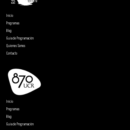
Inicio
Programas
Blog
Guía de Programación
Quienes Somos
Contacto
Inicio
Programas
Blog
Guía de Programación