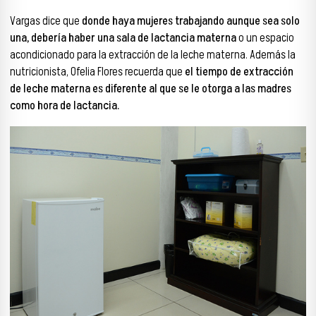
Vargas dice que
donde haya mujeres trabajando aunque sea solo
una, debería haber una sala de lactancia materna
o un espacio
acondicionado para la extracción de la leche materna. Además la
nutricionista, Ofelia Flores recuerda que
el tiempo de extracción
de leche materna es diferente al que se le otorga a las madres
como hora de lactancia.