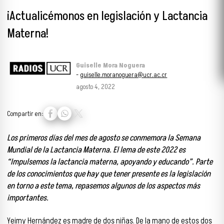
¡Actualicémonos en legislación y Lactancia
Materna!
Guiselle Mora Noguera
-
guiselle.moranoguera@ucr.ac.cr
agosto 4, 2022
Compartir en:
Los primeros días del mes de agosto se conmemora la Semana
Mundial de la Lactancia Materna. El lema de este 2022 es
“Impulsemos la lactancia materna, apoyando y educando”
. Parte
de los conocimientos que hay que tener presente es la legislación
en torno a este tema, repasemos algunos de los aspectos más
importantes.
Yeimy Hernández es madre de dos niñas. De la mano de estos dos