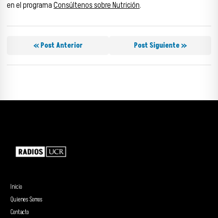
en el programa
Consúltenos sobre Nutrición
.
« Post Anterior
Post Siguiente »
Inicio
Quienes Somos
Contacto