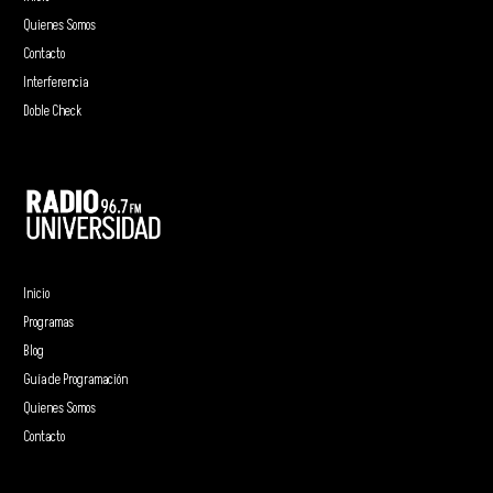
Quienes Somos
Contacto
Interferencia
Doble Check
Inicio
Programas
Blog
Guía de Programación
Quienes Somos
Contacto