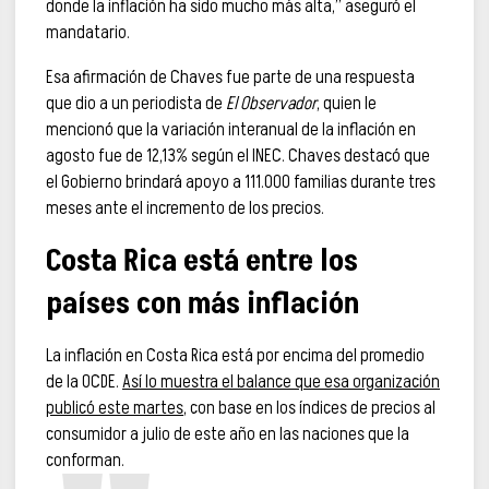
donde la inflación ha sido mucho más alta,” aseguró el
mandatario.
Esa afirmación de Chaves fue parte de una respuesta
que dio a un periodista de
El Observador
, quien le
mencionó que la variación interanual de la inflación en
agosto fue de 12,13% según el INEC. Chaves destacó que
el Gobierno brindará apoyo a 111.000 familias durante tres
meses ante el incremento de los precios.
Costa Rica está entre los
países con más inflación
La inflación en Costa Rica está por encima del promedio
de la OCDE.
Así lo muestra el balance que esa organización
publicó este martes
, con base en los índices de precios al
consumidor a julio de este año en las naciones que la
conforman.