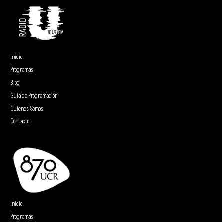
Inicio
Programas
Blog
Guía de Programación
Quienes Somos
Contacto
Inicio
Programas