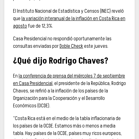
El Instituto Nacional de Estadística y Censos (INEC) reveló
que
la variación interanual de la inflación en Costa Rica en
agosto
fue de 12,3%.
Casa Presidencial no respondió oportunamente las
consultas enviadas por
Doble Check
este jueves.
¿Qué dijo Rodrigo Chaves?
En
la conferencia de prensa del miércoles 7 de septiembre
en Casa Presidencial
, el presidente de la República, Rodrigo
Chaves, se refirió a la inflación de los países de la
Organización para la Cooperación y el Desarrollo
Económicos (OCDE).
“Costa Rica está en el medio de la tabla inflacionaria de
los países de la OCDE. Estamos más o menos a media
tabla. Hay países de la OCDE, países muy ricos europeos,