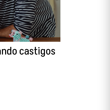
ando castigos