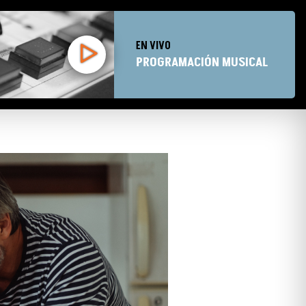
EN VIVO
PROGRAMACIÓN MUSICAL