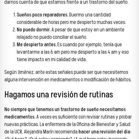
darnos cuenta de que estamos frente a un trastorno del sueño.
Sueños poco reparadores.
Duermo una cantidad
considerable de horas pero me despierto muchas veces.
No puedo dormir.
A pesar de que estoy en un ambiente
relajado no puedo conciliar el sueño.
Me despierto antes.
Es cuando por ejemplo, tenía que
levantarme a las 6 am pero me despierto a las 4 am y eso
tiene impacto en mi calidad de vida.
Según Jiménez, ante estas señales puede ser que necesitemos
alguna intervención en medicamentos o modificación de hábitos.
Hagamos una revisión de rutinas
No siempre que tenemos un trastorno de sueño necesitamos
medicamentos.
A veces es suficiente con revisar rutinas y probar
nuevas prácticas. La enfermera de la Oficina de Bienestar y Salud
de la UCR, Alejandra Marín recomienda
hacer una revisión del día
: