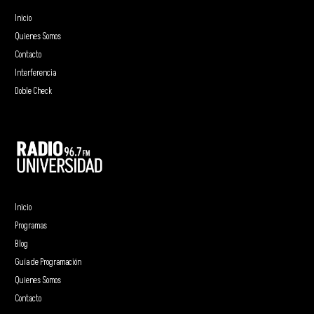
Inicio
Quienes Somos
Contacto
Interferencia
Doble Check
Inicio
Programas
Blog
Guía de Programación
Quienes Somos
Contacto