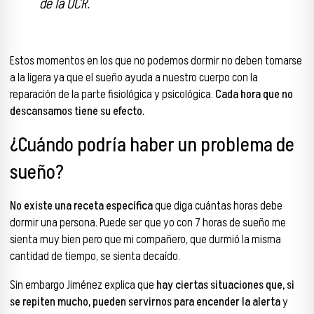
de la UCR.
Estos momentos en los que no podemos dormir no deben tomarse
a la ligera ya que el sueño ayuda a nuestro cuerpo con la
reparación de la parte fisiológica y psicológica.
Cada hora que no
descansamos tiene su efecto.
¿Cuándo podría haber un problema de
sueño?
No existe una receta específica
que diga cuántas horas debe
dormir una persona. Puede ser que yo con 7 horas de sueño me
sienta muy bien pero que mi compañero, que durmió la misma
cantidad de tiempo, se sienta decaído.
Sin embargo Jiménez explica que
hay ciertas situaciones que, si
se repiten mucho, pueden servirnos para encender la alerta
y