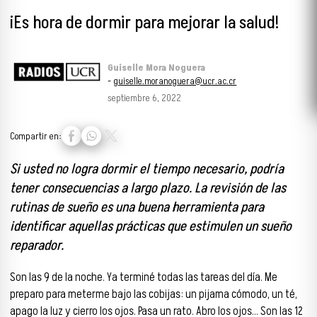
¡Es hora de dormir para mejorar la salud!
Guiselle Mora Noguera
-
guiselle.moranoguera@ucr.ac.cr
septiembre 6, 2022
Compartir en:
Si usted no logra dormir el tiempo necesario, podría
tener consecuencias a largo plazo. La revisión de las
rutinas de sueño es una buena herramienta para
identificar aquellas prácticas que estimulen un sueño
reparador.
Son las 9 de la noche. Ya terminé todas las tareas del día. Me
preparo para meterme bajo las cobijas: un pijama cómodo, un té,
apago la luz y cierro los ojos. Pasa un rato. Abro los ojos… Son las 12