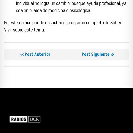
individual no logra un cambio, busque ayuda profesional, ya
sea en el área de medicina o psicológica.
En este enlace
puede escuchar el programa completo de
Saber
Vivir
sobre este tema.
« Post Anterior
Post Siguiente »