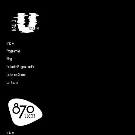
Inicio
Programas
Blog
Guía de Programación
Quienes Somos
Contacto
Inicio