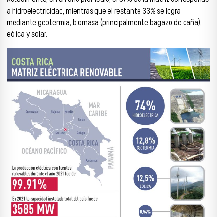
a hidroelectricidad, mientras que el restante 33% se logra
mediante geotermia, biomasa (principalmente bagazo de caña),
eólica y solar.