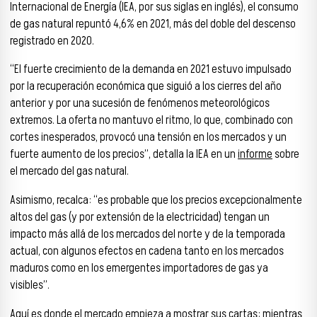
Internacional de Energía (IEA, por sus siglas en inglés), el consumo
de gas natural repuntó 4,6% en 2021, más del doble del descenso
registrado en 2020.
“El fuerte crecimiento de la demanda en 2021 estuvo impulsado
por la recuperación económica que siguió a los cierres del año
anterior y por una sucesión de fenómenos meteorológicos
extremos. La oferta no mantuvo el ritmo, lo que, combinado con
cortes inesperados, provocó una tensión en los mercados y un
fuerte aumento de los precios”, detalla la IEA en un
informe
sobre
el mercado del gas natural.
Asimismo, recalca: “es probable que los precios excepcionalmente
altos del gas (y por extensión de la electricidad) tengan un
impacto más allá de los mercados del norte y de la temporada
actual, con algunos efectos en cadena tanto en los mercados
maduros como en los emergentes importadores de gas ya
visibles”.
Aquí es donde el mercado empieza a mostrar sus cartas: mientras