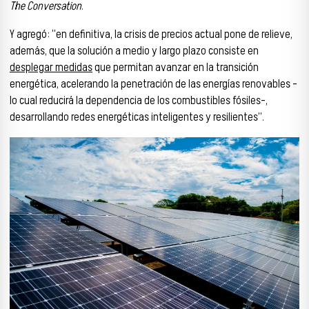
The Conversation
.
Y agregó: “en definitiva, la crisis de precios actual pone de relieve,
además, que la solución a medio y largo plazo consiste en
desplegar medidas
que permitan avanzar en la transición
energética, acelerando la penetración de las energías renovables –
lo cual reducirá la dependencia de los combustibles fósiles–,
desarrollando redes energéticas inteligentes y resilientes”.