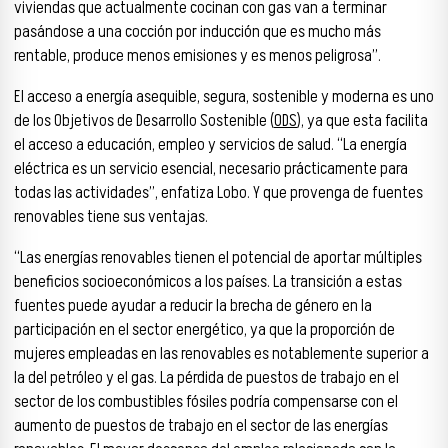
viviendas que actualmente cocinan con gas van a terminar
pasándose a una cocción por inducción que es mucho más
rentable, produce menos emisiones y es menos peligrosa”.
El acceso a energía asequible, segura, sostenible y moderna es uno
de los Objetivos de Desarrollo Sostenible (
ODS
), ya que esta facilita
el acceso a educación, empleo y servicios de salud. “La energía
eléctrica es un servicio esencial, necesario prácticamente para
todas las actividades”, enfatiza Lobo. Y que provenga de fuentes
renovables tiene sus ventajas.
“Las energías renovables tienen el potencial de aportar múltiples
beneficios socioeconómicos a los países. La transición a estas
fuentes puede ayudar a reducir la brecha de género en la
participación en el sector energético, ya que la proporción de
mujeres empleadas en las renovables es notablemente superior a
la del petróleo y el gas. La pérdida de puestos de trabajo en el
sector de los combustibles fósiles podría compensarse con el
aumento de puestos de trabajo en el sector de las energías