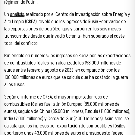
régimen de Putin”.
Un
análisis
, realizado por el Centro de Investigación sobre Energía y
Aire Limpio (CREA), reveló que los ingresos de Rusia -derivados de
las exportaciones de petróleo, gas y carbón en los seis meses
transcurridos desde que invadió Ucrania- han superado el coste
total del conflicto.
Poniéndolo en números: los ingresos de Rusia por las exportaciones
de combustibles fósiles han alcanzado los 158.000 millones de
euros entre febrero y agosto de 2022, en comparación con los
100.000 millones de euros que se calcula que ha costado la guerra
a los rusos.
Según el informe de CREA, el mayor importador ruso de
combustibles fósiles fue la Unión Europea (85.000 millones de
euros), seguida de China (35.000 millones), Turquía (11.000 millones),
India (7.000 millones) y Corea del Sur (2.000 millones). Asimismo, se
calcula que los ingresos por exportación de combustibles fósiles
aportaron unos 43.000 millones de euros al presupuesto federal