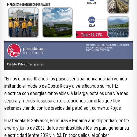
Crédito: Pablo Omar Iglesias
“En los últimos 10 años, los países centroamericanos han venido
imitando el modelo de Costa Rica y diversificando su matriz
eléctrica con energías renovables. A la larga, esta es una vía más
segura y menos riesgosa ante situaciones como las que hoy
estamos viendo con los precios del petróleo”, comenta Rojas.
Guatemala, El Salvador, Honduras y Panamá aún dependían, entre
enero y junio de 2022, de los combustibles fósiles para generar su
electricidad (entre 28% y 41%). En todos ellos, el búnker