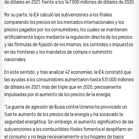
de dólares en 2021, frente a los 147.000 millones de dólares de 2020.
Por su parte, la IEA calculó las subvenciones a los fósiles
comparando los precios en los mercados internacionales y los
precios pagados por los consumidores, los cuales se mantienen
artificialmente bajos mediante la regulación directa de los precios
y las fórmulas de fijación de los mismos, los controles o impuestos
en las fronteras y los mandatos de compra o suministro
nacionales.
En este sentido, y tras analizar 42 economías, la IEA constató que
las ayudas a los consumidores aumentaron hasta 531.000 millones
de dólares en 2021, más del triple que en 2020, precisamente
impulsadas por el aumento de los precios de la energía.
“La guerra de agresión de Rusia contra Ucrania ha provocado un
fuerte aumento de los precios de la energía y ha socavado la
seguridad energética. Sin embargo, el aumento significativo de las
subvenciones a los combustibles fósiles fomenta el despilfarro en
el consumo y no llega necesariamente a los hogares de bajos