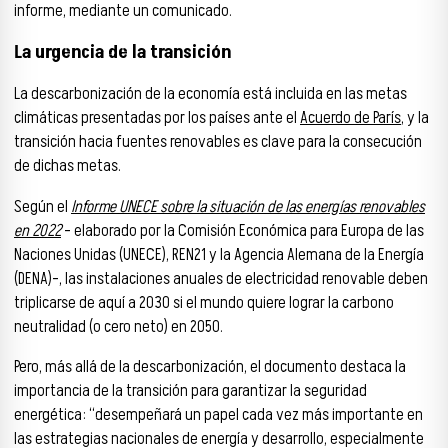
informe, mediante un comunicado.
La urgencia de la transición
La descarbonización de la economía está incluida en las metas
climáticas presentadas por los países ante el
Acuerdo de París
, y la
transición hacia fuentes renovables es clave para la consecución
de dichas metas.
Según el
Informe UNECE sobre la situación de las energías renovables
en 2022
– elaborado por la Comisión Económica para Europa de las
Naciones Unidas (UNECE), REN21 y la Agencia Alemana de la Energía
(DENA)–, las instalaciones anuales de electricidad renovable deben
triplicarse de aquí a 2030 si el mundo quiere lograr la carbono
neutralidad (o cero neto) en 2050.
Pero, más allá de la descarbonización, el documento destaca la
importancia de la transición para garantizar la seguridad
energética: “desempeñará un papel cada vez más importante en
las estrategias nacionales de energía y desarrollo, especialmente