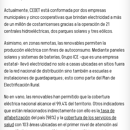
Actualmente, CEDET está conformada por dos empresas
municipales y cinco cooperativas que brindan electricidad a más
de un millón de costarricenses gracias a la operación de 21
centrales hidroeléctricas, dos parques solares y tres eólicos.
Asimismo, en zonas remotas, las renovables permiten la
producción eléctrica con fines de autoconsumo. Mediante paneles
solares y sistemas de baterías, Grupo ICE -que es una empresa
estatal- llevó electricidad no solo a casas ubicadas en sitios fuera
de la red nacional de distribución sino también a escuelas e
instalaciones de guardaparques; esto como parte del Plan de
Electrificación Rural.
No en vano, las renovables han permitido que la cobertura
eléctrica nacional alcance el 99,4% del territorio. Otros indicadores
que están relacionados indirectamente con ello es la
tasa de
alfabetización
del país (98%) y la
cobertura de los servicios de
salud
con 103 áreas ubicadas en el primer nivel de atención así