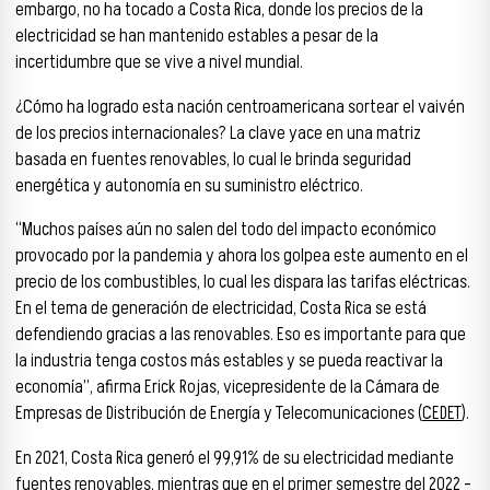
embargo, no ha tocado a Costa Rica, donde los precios de la
electricidad se han mantenido estables a pesar de la
incertidumbre que se vive a nivel mundial.
¿Cómo ha logrado esta nación centroamericana sortear el vaivén
de los precios internacionales? La clave yace en una matriz
basada en fuentes renovables, lo cual le brinda seguridad
energética y autonomía en su suministro eléctrico.
“Muchos países aún no salen del todo del impacto económico
provocado por la pandemia y ahora los golpea este aumento en el
precio de los combustibles, lo cual les dispara las tarifas eléctricas.
En el tema de generación de electricidad, Costa Rica se está
defendiendo gracias a las renovables. Eso es importante para que
la industria tenga costos más estables y se pueda reactivar la
economía”, afirma Erick Rojas, vicepresidente de la Cámara de
Empresas de Distribución de Energía y Telecomunicaciones (
CEDET
).
En 2021, Costa Rica generó el 99,91% de su electricidad mediante
fuentes renovables, mientras que en el primer semestre del 2022 –