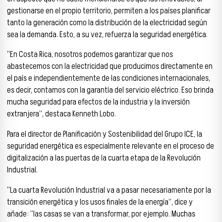
gestionarse en el propio territorio, permiten a los países planificar
tanto la generación como la distribución de la electricidad según
sea la demanda. Esto, a su vez, refuerza la seguridad energética.
“En Costa Rica, nosotros podemos garantizar que nos
abastecemos con la electricidad que producimos directamente en
el país e independientemente de las condiciones internacionales,
es decir, contamos con la garantía del servicio eléctrico. Eso brinda
mucha seguridad para efectos de la industria y la inversión
extranjera”, destaca Kenneth Lobo.
Para el director de Planificación y Sostenibilidad del Grupo ICE, la
seguridad energética es especialmente relevante en el proceso de
digitalización a las puertas de la cuarta etapa de la Revolución
Industrial.
“La cuarta Revolución Industrial va a pasar necesariamente por la
transición energética y los usos finales de la energía”, dice y
añade: “las casas se van a transformar, por ejemplo. Muchas