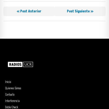
« Post Anterior
Post Siguiente »
Inicio
Quienes Somos
Contacto
Interferencia
Doble Check