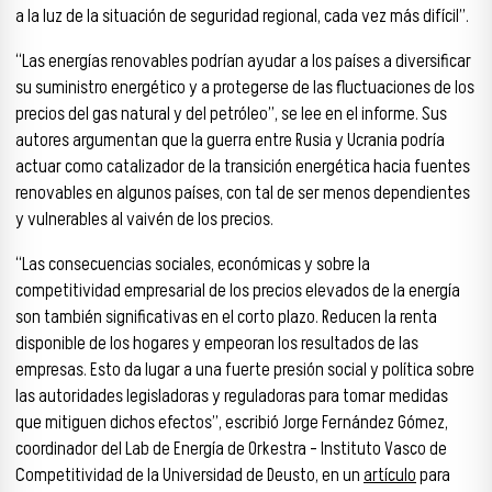
a la luz de la situación de seguridad regional, cada vez más difícil”.
“Las energías renovables podrían ayudar a los países a diversificar
su suministro energético y a protegerse de las fluctuaciones de los
precios del gas natural y del petróleo”, se lee en el informe. Sus
autores argumentan que la guerra entre Rusia y Ucrania podría
actuar como catalizador de la transición energética hacia fuentes
renovables en algunos países, con tal de ser menos dependientes
y vulnerables al vaivén de los precios.
“Las consecuencias sociales, económicas y sobre la
competitividad empresarial de los precios elevados de la energía
son también significativas en el corto plazo. Reducen la renta
disponible de los hogares y empeoran los resultados de las
empresas. Esto da lugar a una fuerte presión social y política sobre
las autoridades legisladoras y reguladoras para tomar medidas
que mitiguen dichos efectos”, escribió Jorge Fernández Gómez,
coordinador del Lab de Energía de Orkestra – Instituto Vasco de
Competitividad de la Universidad de Deusto, en un
artículo
para