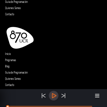
Guía de Programación
Quienes Somos
Contacto
Inicio
Programas
Blog
Guía de Programación
Quienes Somos
Contacto
Sitio web realizado por
5e Creative Labs.