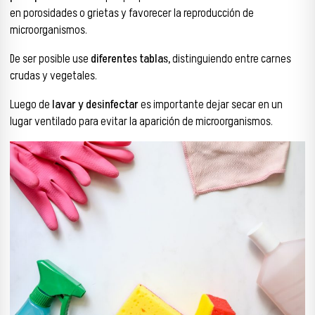
en porosidades o grietas y favorecer la reproducción de
microorganismos.
De ser posible use
diferentes tablas,
distinguiendo entre carnes
crudas y vegetales.
Luego de
lavar y desinfectar
es importante dejar secar en un
lugar ventilado para evitar la aparición de microorganismos.