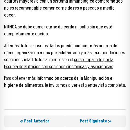
adultos mayores o con un sistema inmunológico comprometido
no es recomendable comer carne de res o pescado a medio
cocer.
NUNCA se debe comer carne de cerdo ni pollo sin que esté
completamente cocido.
Además de los consejos dados
puede conocer más acerca de
cómo organizar un menú por adelantado
y más recomendaciones
sobre inocuidad de los alimentos en el
curso impartido por la
Escuela de Nutrición con sesiones sincrónicas y asincrónicas
Para obtener
más información acerca de la Manipulación e
higiene de alimentos
, le invitamos
a ver esta entrevista completa.
« Post Anterior
Post Siguiente »