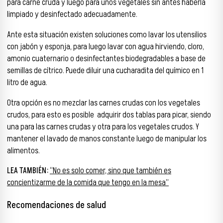
para carne cruda y luego para unos vegetales sin antes haberla
limpiado y desinfectado adecuadamente.
Ante esta situación existen soluciones como lavar los utensilios
con jabón y esponja, para luego lavar con agua hirviendo, cloro,
amonio cuaternario o desinfectantes biodegradables a base de
semillas de cítrico. Puede diluir una cucharadita del químico en 1
litro de agua.
Otra opción es no mezclar las carnes crudas con los vegetales
crudos, para esto es posible adquirir dos tablas para picar, siendo
una para las carnes crudas y otra para los vegetales crudos. Y
mantener el lavado de manos constante luego de manipular los
alimentos.
LEA TAMBIÉN:
“No es solo comer, sino que también es
concientizarme de la comida que tengo en la mesa”
Recomendaciones de salud