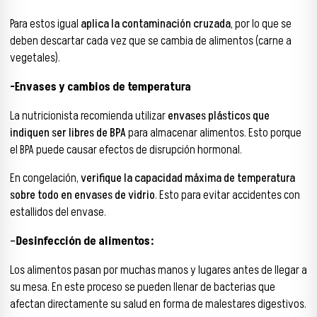
Para estos igual
aplica la contaminación cruzada
, por lo que se
deben descartar cada vez que se cambia de alimentos (carne a
vegetales).
-Envases y cambios de temperatura
La nutricionista recomienda utilizar
envases plásticos que
indiquen ser libres de BPA
para almacenar alimentos. Esto porque
el BPA puede causar efectos de disrupción hormonal.
En congelación,
verifique la capacidad máxima de temperatura
sobre todo en envases de vidrio
. Esto para evitar accidentes con
estallidos del envase.
–
Desinfección de alimentos:
Los alimentos pasan por muchas manos y lugares antes de llegar a
su mesa. En este proceso se pueden llenar de bacterias que
afectan directamente su salud en forma de malestares digestivos.