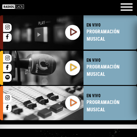
EN VIVO
PROGRAMACIÓN
MUSICAL
EN VIVO
PROGRAMACIÓN
MUSICAL
EN VIVO
PROGRAMACIÓN
MUSICAL