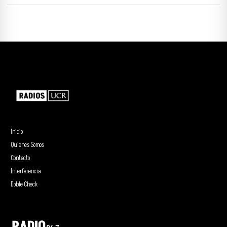
Inicio
Quienes Somos
Contacto
Interferencia
Doble Check