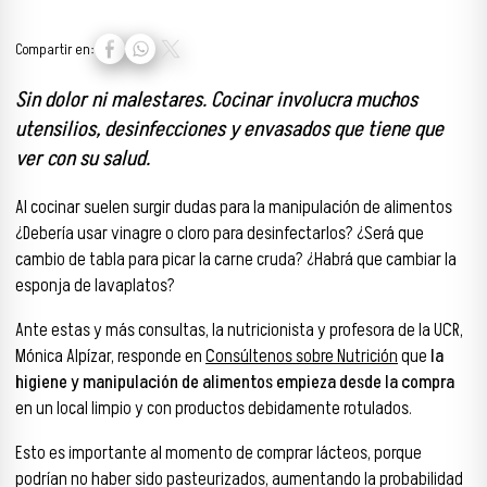
Compartir en:
Sin dolor ni malestares. Cocinar involucra muchos
utensilios, desinfecciones y envasados que tiene que
ver con su salud.
Al cocinar suelen surgir dudas para la manipulación de alimentos
¿Debería usar vinagre o cloro para desinfectarlos? ¿Será que
cambio de tabla para picar la carne cruda? ¿Habrá que cambiar la
esponja de lavaplatos?
Ante estas y más consultas, la nutricionista y profesora de la UCR,
Mónica Alpízar, responde en
Consúltenos sobre Nutrición
que
la
higiene y manipulación de alimentos empieza desde la compra
en un local limpio y con productos debidamente rotulados.
Esto es importante al momento de comprar lácteos, porque
podrían no haber sido pasteurizados, aumentando la probabilidad