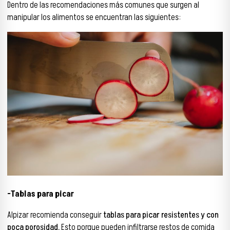
Dentro de las recomendaciones más comunes que surgen al
manipular los alimentos se encuentran las siguientes:
-Tablas para picar
Alpizar recomienda conseguir
tablas para picar resistentes y con
poca porosidad.
Esto porque pueden infiltrarse restos de comida