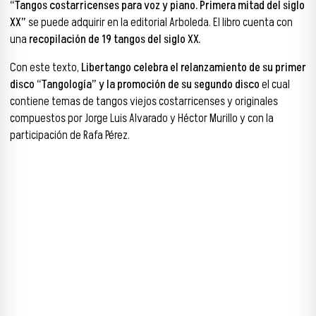
“Tangos costarricenses para voz y piano. Primera mitad del siglo
XX”
se puede adquirir en la editorial Arboleda. El libro cuenta con
una
recopilación de 19 tangos del siglo XX.
Con este texto,
Libertango celebra el relanzamiento de su primer
disco “Tangología” y la promoción de su segundo disco
el cual
contiene temas de tangos viejos costarricenses y originales
compuestos por Jorge Luis Alvarado y Héctor Murillo y con la
participación de Rafa Pérez.