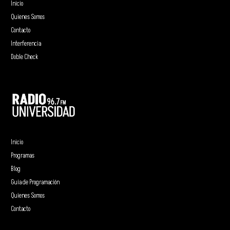
Inicio
Quienes Somos
Contacto
Interferencia
Doble Check
Inicio
Programas
Blog
Guía de Programación
Quienes Somos
Contacto