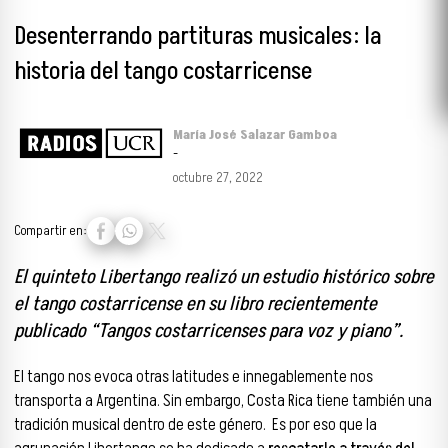
Desenterrando partituras musicales: la
historia del tango costarricense
María José Salazar Gamboa
-
octubre 27, 2022
Compartir en:
El quinteto Libertango realizó un estudio histórico sobre
el tango costarricense en su libro recientemente
publicado “Tangos costarricenses para voz y piano”.
El tango nos evoca otras latitudes e innegablemente nos
transporta a Argentina. Sin embargo, Costa Rica tiene también una
tradición musical dentro de este género.
Es por eso que la