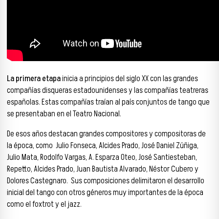
La primera etapa
inicia a principios del siglo XX con las grandes
compañías disqueras estadounidenses y las compañías teatreras
españolas. Estas compañías traían al país conjuntos de tango que
se presentaban en el Teatro Nacional.
De esos años d
estacan grandes compositores y compositoras de
la época, como Julio Fonseca, Alcides Prado, José Daniel Zúñiga,
Julio Mata, Rodolfo Vargas, A. Esparza Oteo, José Santiesteban,
Repetto, Alcides Prado, Juan Bautista Alvarado, Néstor Cubero y
Dolores Castegnaro. Sus composiciones delimitaron el desarrollo
inicial del tango con otros géneros muy importantes de la época
como el foxtrot y el jazz.