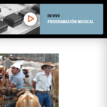
EN VIVO
PROGRAMACIÓN MUSICAL