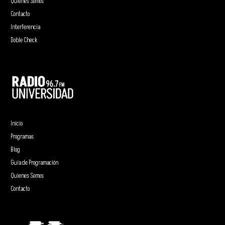
Quienes Somos
Contacto
Interferencia
Doble Check
Inicio
Programas
Blog
Guía de Programación
Quienes Somos
Contacto