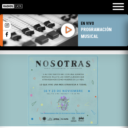
EN VIVO
PROGRAMACIÓN
MUSICAL