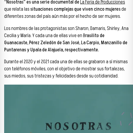
“Nosotras” es una serie documental de
La Feria de Producciones
que relata las
situaciones complejas que viven cinco mujeres
de
diferentes zonas del país aún más por el hecho de ser mujeres.
Los nombres de las protagonistas son Sharon, Damaris, Shirley, Ana
Cecilia y María. Y cada una de ellas vive en B
rasilito de
Guanacaste, Pérez Zeledón de San José, La Carpio, Manzanillo de
Puntarenas y Upala de Alajuela, respectivamente.
Durante el 2020 y el 2021 cada una de ellas se grabaron a sí mismas
con teléfonos móviles, con el objetivo de mostrar sus fortalezas,
sus miedos, sus tristezas y felicidades desde su cotidianidad.