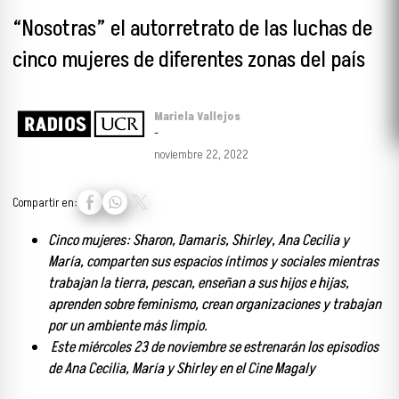
“Nosotras” el autorretrato de las luchas de
cinco mujeres de diferentes zonas del país
Mariela Vallejos
-
noviembre 22, 2022
Compartir en:
Cinco mujeres: Sharon, Damaris, Shirley, Ana Cecilia y
María, comparten sus espacios íntimos y sociales mientras
trabajan la tierra, pescan, enseñan a sus hijos e hijas,
aprenden sobre feminismo, crean organizaciones y trabajan
por un ambiente más limpio.
Este miércoles 23 de noviembre se estrenarán los episodios
de Ana Cecilia, María y Shirley en el Cine Magaly