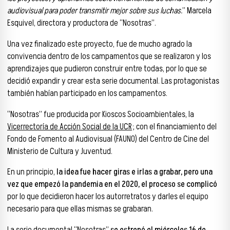
audiovisual para poder transmitir mejor sobre sus luchas.
” Marcela
Esquivel, directora y productora de “Nosotras”.
Una vez finalizado este proyecto, fue de mucho agrado la
convivencia dentro de los campamentos que se realizaron y los
aprendizajes que pudieron construir entre todas, por lo que se
decidió expandir y crear esta serie documental. Las protagonistas
también habían participado en los campamentos.
“Nosotras” fue producida por Kioscos Socioambientales, la
Vicerrectoría de Acción Social de la UCR
; con el financiamiento del
Fondo de Fomento al Audiovisual (FAUNO) del Centro de Cine del
Ministerio de Cultura y Juventud.
En un principio,
la idea fue hacer giras e irlas a grabar, pero una
vez que empezó la pandemia en el 2020, el proceso se complicó
por lo que decidieron hacer los autorretratos y darles el equipo
necesario para que ellas mismas se grabaran.