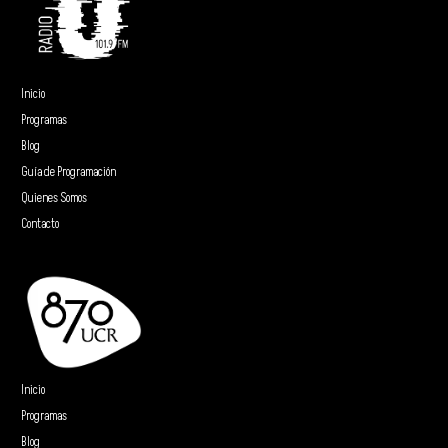
Inicio
Programas
Blog
Guía de Programación
Quienes Somos
Contacto
Inicio
Programas
Blog