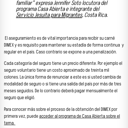
familiar
” expresa Jennifer Soto locutora del
programa Casa Abierta e integrante del
Servicio Jesuita para Migrantes
, Costa Rica.
El aseguramiento es de vital importancia para recibir su carné
DIMEX y es requisito para mantener su estadía de forma continua y
regular en el país. Caso contrario se expone a una penalización.
Cada categoría del seguro tiene un precio diferente. Por ejemplo el
seguro voluntario tiene un costo aproximado de treinta mil
colones. La única forma de renunciar a este es si usted cambia de
modalidad de seguro o si tiene una salida del país por más de tres
meses seguidos. De lo contrario deberá pagar mensualmente el
seguro que eligió.
Para conocer más sobre el proceso de la obtención del DIMEX por
primera vez, puede
acceder al programa de Casa Abierta sobre el
tema.