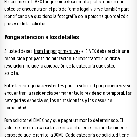
El documento DIMEX funge como documento probatorio de que
usted se encuentra en el país de forma legal y sirve también para
identificarle ya que tiene la fotografía de la persona que realizó el
proceso de la solicitud.
Ponga atención a los detalles
Si usted desea
tramitar por primera vez
el DIMEX
debe recibir una
resolución por parte de migración.
Es importante que dicha
resolución indique la aprobación de la categoría que usted
solicita.
Entre las categorías existentes para la solicitud por primera vez se
encuentran la
residencia permanente, la residencia temporal, las
categorías especiales, los no residentes y los casos de
humanidad.
Para solicitar el DIMEX hay que pagar un monto determinado. El
valor del monto a cancelar se encuentra en el mismo documento
aprobado que le remite la DGME. Cada categoría de solicitud tiene