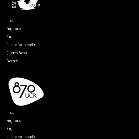
Inicio
Programas
Blog
Guía de Programación
Quienes Somos
Contacto
Inicio
Programas
Blog
Guía de Programación