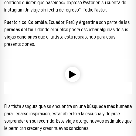
contiene quieren que pasemos» expresó Pastor en su cuenta de
Instagram.Un viaje sin fecha de regreso”. Pedro Pastor.
Puerto rico, Colombia, Ecuador, Perú y Argentina
son parte de las
paradas del tour
donde el público podrá escuchar algunas de sus
viejas canciones
que el artista está rescatando para esas
presentaciones.
Reproductor de audio
00:00
00:00
El artista asegura que se encuentra en una
búsqueda más humana
para llenarse inspiración, estar abierto a la escucha y dejarse
sorprender en su recorrido. Este viaje otorga nuevos estímulos que
le permitan crecer y crear nuevas canciones.