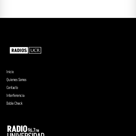
Inicio
Quienes Somos
Contacto
Interferencia
Doble Check