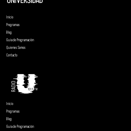
Inicio
Programas
Blog
Guía de Programación
Quienes Somos
Contacto
Inicio
Programas
Blog
Guía de Programación