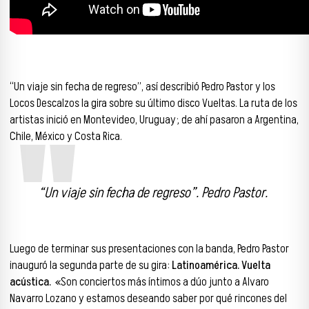
“Un viaje sin fecha de regreso”, así describió Pedro Pastor y los
Locos Descalzos la gira sobre su último disco Vueltas. La ruta de los
artistas inició en Montevideo, Uruguay; de ahí pasaron a Argentina,
Chile, México y Costa Rica.
“Un viaje sin fecha de regreso”. Pedro Pastor.
Luego de terminar sus presentaciones con la banda, Pedro Pastor
inauguró la segunda parte de su gira:
Latinoamérica. Vuelta
acústica.
«Son conciertos más íntimos a dúo junto a Alvaro
Navarro Lozano y estamos deseando saber por qué rincones del