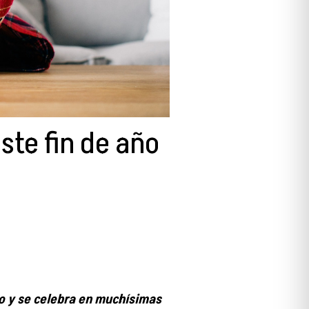
ste fin de año
ño y se celebra en muchísimas