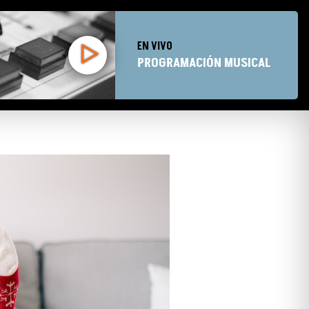
EN VIVO
PROGRAMACIÓN MUSICAL