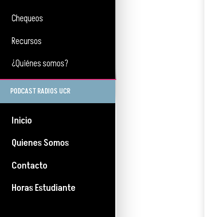
Chequeos
Recursos
¿Quiénes somos?
PODCAST RADIOS UCR
Inicio
Quienes Somos
Contacto
Horas Estudiante