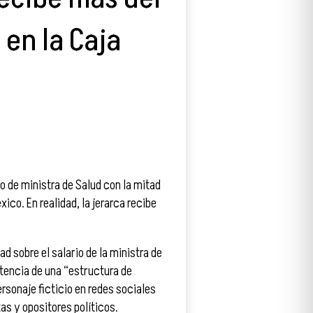
 en la Caja
o de ministra de Salud con la mitad
ico. En realidad, la jerarca recibe
d sobre el salario de la ministra de
tencia de una “estructura de
ersonaje ficticio en redes sociales
as y opositores políticos.