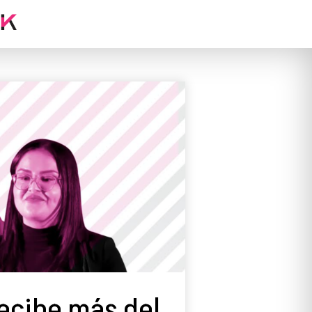
recibe más del