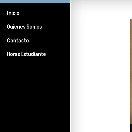
Inicio
Quienes Somos
Contacto
Horas Estudiante