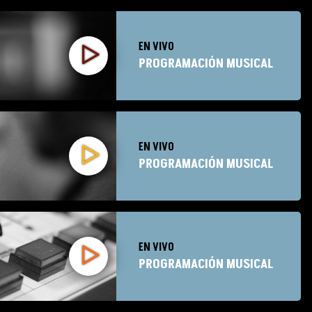
EN VIVO
PROGRAMACIÓN MUSICAL
EN VIVO
PROGRAMACIÓN MUSICAL
EN VIVO
PROGRAMACIÓN MUSICAL