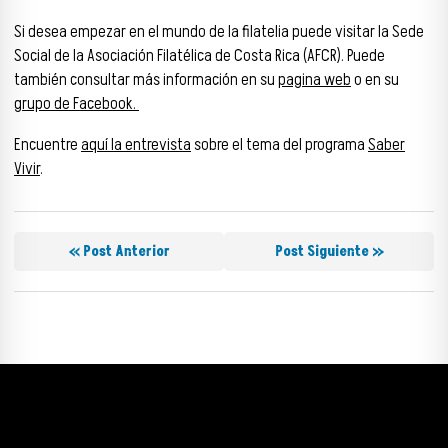
Si desea empezar en el mundo de la filatelia puede visitar la Sede
Social de la Asociación Filatélica de Costa Rica (AFCR). Puede
también consultar más información en su
pagina web
o en su
grupo de Facebook.
Encuentre
aquí la entrevista
sobre el tema del programa
Saber
Vivir
.
« Post Anterior
Post Siguiente »