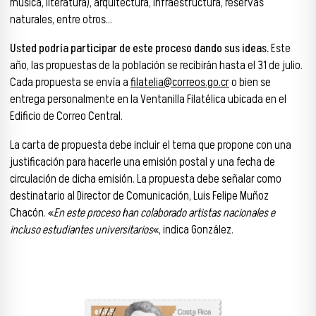
música, literatura), arquitectura, infraestructura, reservas
naturales, entre otros…
Usted podría participar de este proceso dando sus ideas.
Este
año, las propuestas de la población se recibirán hasta el 31 de julio.
Cada propuesta se envía a
filatelia@correos.go.cr
o bien se
entrega personalmente en la Ventanilla Filatélica ubicada en el
Edificio de Correo Central.
La carta de propuesta debe incluir el tema que propone con una
justificación para hacerle una emisión postal y una fecha de
circulación de dicha emisión. La propuesta debe señalar como
destinatario al Director de Comunicación, Luis Felipe Muñoz
Chacón. «
En este proceso han colaborado artistas nacionales e
incluso estudiantes universitarios
«, indica González.