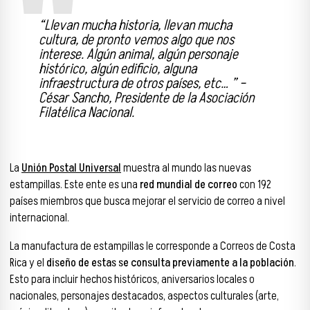
“Llevan mucha historia, llevan mucha
cultura, de pronto vemos algo que nos
interese. Algún animal, algún personaje
histórico, algún edificio, alguna
infraestructura de otros países, etc… ” –
César Sancho, Presidente de la Asociación
Filatélica Nacional.
La
Unión Postal Universal
muestra al mundo las nuevas
estampillas. Este ente es una
red mundial de correo
con 192
países miembros que busca mejorar el servicio de correo a nivel
internacional.
La manufactura de estampillas le corresponde a Correos de Costa
Rica y el
diseño de estas se consulta previamente a la población
.
Esto para incluir hechos históricos, aniversarios locales o
nacionales, personajes destacados, aspectos culturales (arte,