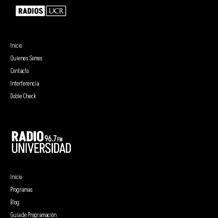
Inicio
Quienes Somos
Contacto
Interferencia
Doble Check
Inicio
Programas
Blog
Guía de Programación