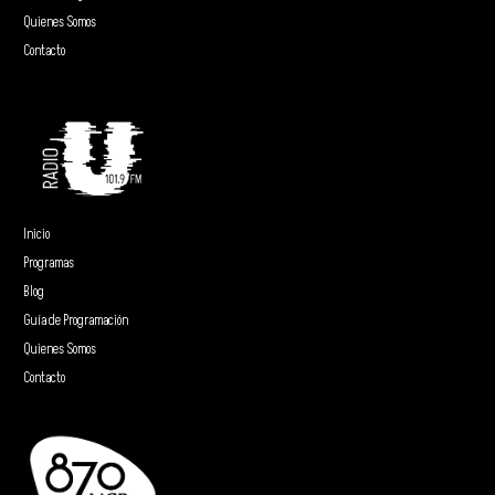
Quienes Somos
Contacto
Inicio
Programas
Blog
Guía de Programación
Quienes Somos
Contacto