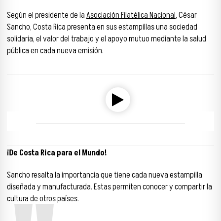
Según el presidente de la
Asociación Filatélica Nacional
, César
Sancho, Costa Rica presenta en sus estampillas una sociedad
solidaria, el valor del trabajo y el apoyo mutuo mediante la salud
pública en cada nueva emisión.
Reproductor de audio
00:00
00:00
¡De Costa Rica para el Mundo!
Sancho resalta la importancia que tiene cada nueva estampilla
diseñada y manufacturada. Estas permiten conocer y compartir la
cultura de otros países.